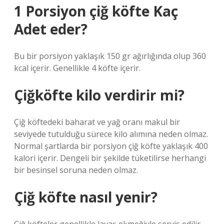
1 Porsiyon çiğ köfte Kaç
Adet eder?
Bu bir porsiyon yaklaşık 150 gr ağırlığında olup 360
kcal içerir. Genellikle 4 köfte içerir.
Çiğköfte kilo verdirir mi?
Çiğ köftedeki baharat ve yağ oranı makul bir
seviyede tutulduğu sürece kilo alımına neden olmaz.
Normal şartlarda bir porsiyon çiğ köfte yaklaşık 400
kalori içerir. Dengeli bir şekilde tüketilirse herhangi
bir besinsel soruna neden olmaz.
Çiğ köfte nasıl yenir?