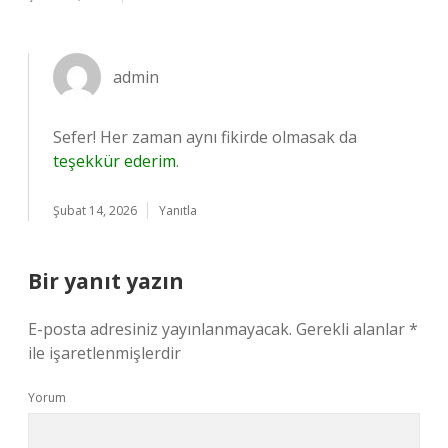
admin
Sefer! Her zaman aynı fikirde olmasak da
teşekkür ederim
.
Şubat 14, 2026
Yanıtla
Bir yanıt yazın
E-posta adresiniz yayınlanmayacak.
Gerekli alanlar
*
ile işaretlenmişlerdir
Yorum