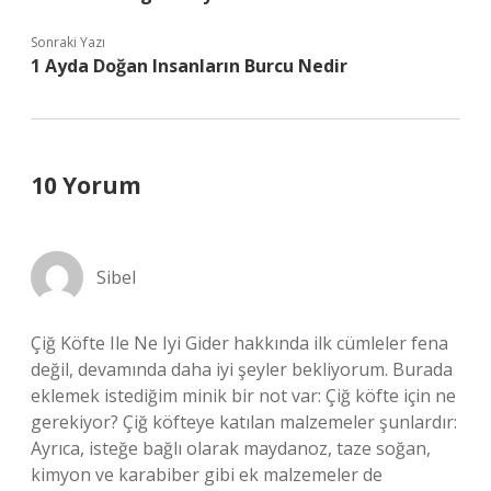
Sonraki Yazı
1 Ayda Doğan Insanların Burcu Nedir
10 Yorum
Sibel
Çiğ Köfte Ile Ne Iyi Gider hakkında ilk cümleler fena
değil, devamında daha iyi şeyler bekliyorum. Burada
eklemek istediğim minik bir not var: Çiğ köfte için ne
gerekiyor? Çiğ köfteye katılan malzemeler şunlardır:
Ayrıca, isteğe bağlı olarak maydanoz, taze soğan,
kimyon ve karabiber gibi ek malzemeler de