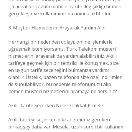
için ideal bir çözüm olabilir. Tarife değişikliği hemen
gerçekleşir ve kullanımınız da anında aktif olur.
3. Müşteri Hizmetlerini Arayarak Yardım Alın
Herhangi bir nedenden dolayı, online işlemlerle
uğraşmak istemiyorsanız, Türk Telekom müşteri
hizmetlerini arayarak da yardım alabilirsiniz. Akıllı
tarifeye geçmek için bir temsilci ile konuşmak, size
en uygun tarife seçeneğini bulmanıza yardımcı
olabilir. Üstelik, bazen telefonda size özel indirimler
de sunulabiliyor, bu nedenle telefonunuzu alıp
hemen müşteri hizmetlerini aramaya ne dersiniz?
Akıllı Tarife Seçerken Nelere Dikkat Etmeli?
Akıllı tarifeyi seçerken dikkat etmeniz gereken
birkaç şey daha var. Mesela, uzun süreli bir kullanım