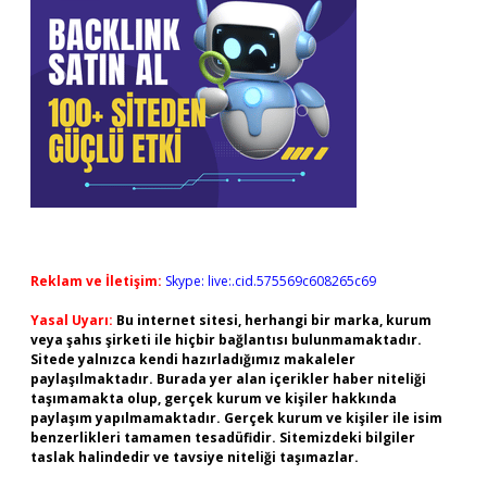
Reklam ve İletişim:
Skype: live:.cid.575569c608265c69
Yasal Uyarı:
Bu internet sitesi, herhangi bir marka, kurum
veya şahıs şirketi ile hiçbir bağlantısı bulunmamaktadır.
Sitede yalnızca kendi hazırladığımız makaleler
paylaşılmaktadır. Burada yer alan içerikler haber niteliği
taşımamakta olup, gerçek kurum ve kişiler hakkında
paylaşım yapılmamaktadır. Gerçek kurum ve kişiler ile isim
benzerlikleri tamamen tesadüfidir. Sitemizdeki bilgiler
taslak halindedir ve tavsiye niteliği taşımazlar.