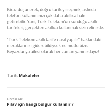
Biraz düşünerek, doğru tarifeyi seçmek, aslında
telefon kullanımınızı çok daha akıllıca hale
getirebilir. Yani, Türk Telekom’un sunduğu akıllı
tarifeleri, gerçekten akıllıca kullanmak sizin elinizde.
“Türk Telekom akıllı tarife nasıl yapılır” hakkındaki
meraklarınızı giderebildiysek ne mutlu bize.
Beyazdunya ailesi olarak her zaman yanınızdayız!
Tarih:
Makaleler
Önceki Yazı
Pilav için hangi bulgur kullanılır ?