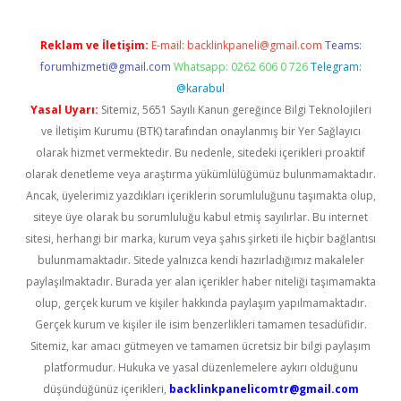
Reklam ve İletişim:
E-mail:
backlinkpaneli@gmail.com
Teams:
forumhizmeti@gmail.com
Whatsapp: 0262 606 0 726
Telegram:
@karabul
Yasal Uyarı:
Sitemiz, 5651 Sayılı Kanun gereğince Bilgi Teknolojileri
ve İletişim Kurumu (BTK) tarafından onaylanmış bir Yer Sağlayıcı
olarak hizmet vermektedir. Bu nedenle, sitedeki içerikleri proaktif
olarak denetleme veya araştırma yükümlülüğümüz bulunmamaktadır.
Ancak, üyelerimiz yazdıkları içeriklerin sorumluluğunu taşımakta olup,
siteye üye olarak bu sorumluluğu kabul etmiş sayılırlar. Bu internet
sitesi, herhangi bir marka, kurum veya şahıs şirketi ile hiçbir bağlantısı
bulunmamaktadır. Sitede yalnızca kendi hazırladığımız makaleler
paylaşılmaktadır. Burada yer alan içerikler haber niteliği taşımamakta
olup, gerçek kurum ve kişiler hakkında paylaşım yapılmamaktadır.
Gerçek kurum ve kişiler ile isim benzerlikleri tamamen tesadüfidir.
Sitemiz, kar amacı gütmeyen ve tamamen ücretsiz bir bilgi paylaşım
platformudur. Hukuka ve yasal düzenlemelere aykırı olduğunu
düşündüğünüz içerikleri,
backlinkpanelicomtr@gmail.com