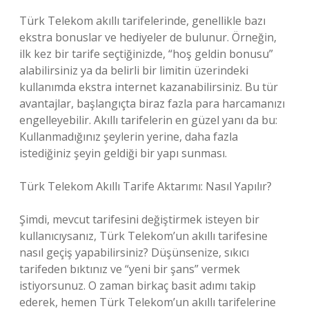
Türk Telekom akıllı tarifelerinde, genellikle bazı
ekstra bonuslar ve hediyeler de bulunur. Örneğin,
ilk kez bir tarife seçtiğinizde, “hoş geldin bonusu”
alabilirsiniz ya da belirli bir limitin üzerindeki
kullanımda ekstra internet kazanabilirsiniz. Bu tür
avantajlar, başlangıçta biraz fazla para harcamanızı
engelleyebilir. Akıllı tarifelerin en güzel yanı da bu:
Kullanmadığınız şeylerin yerine, daha fazla
istediğiniz şeyin geldiği bir yapı sunması.
Türk Telekom Akıllı Tarife Aktarımı: Nasıl Yapılır?
Şimdi, mevcut tarifesini değiştirmek isteyen bir
kullanıcıysanız, Türk Telekom’un akıllı tarifesine
nasıl geçiş yapabilirsiniz? Düşünsenize, sıkıcı
tarifeden bıktınız ve “yeni bir şans” vermek
istiyorsunuz. O zaman birkaç basit adımı takip
ederek, hemen Türk Telekom’un akıllı tarifelerine