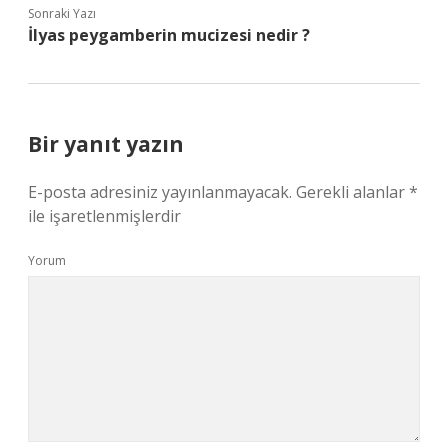
Sonraki Yazı
İlyas peygamberin mucizesi nedir ?
Bir yanıt yazın
E-posta adresiniz yayınlanmayacak.
Gerekli alanlar
*
ile işaretlenmişlerdir
Yorum