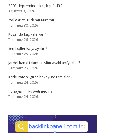
2003 depreminde kaç kişi öldü ?
Ağustos 3, 2026
İzol aşireti Türk mü Kürt mü ?
Temmuz 30, 2026
Kozanda kaç kale var ?
Temmuz 26, 2026
Semboller kaça ayrılır ?
Temmuz 25, 2026
Jardel hangi takımda Altın Ayakkabı’yı aldı ?
Temmuz 25, 2026
Karbüratöre giren havayı ne temizler ?
Temmuz 24, 2026
10 sayısının kuvveti nedir ?
Temmuz 24, 2026