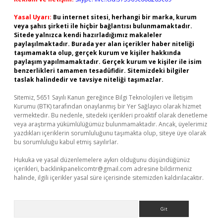
Yasal Uyarı:
Bu internet sitesi, herhangi bir marka, kurum
veya şahıs şirketi ile hiçbir bağlantısı bulunmamaktadır.
Sitede yalnızca kendi hazırladığımız makaleler
paylaşılmaktadır. Burada yer alan içerikler haber niteliği
taşımamakta olup, gerçek kurum ve kişiler hakkında
paylaşım yapılmamaktadır. Gerçek kurum ve kişiler ile isim
benzerlikleri tamamen tesadüfidir. Sitemizdeki bilgiler
taslak halindedir ve tavsiye niteliği taşımazlar.
Sitemiz, 5651 Sayılı Kanun gereğince Bilgi Teknolojileri ve İletişim
Kurumu (BTK) tarafından onaylanmış bir Yer Sağlayıcı olarak hizmet
vermektedir. Bu nedenle, sitedeki içerikleri proaktif olarak denetleme
veya araştırma yükümlülüğümüz bulunmamaktadır. Ancak, üyelerimiz
yazdıkları içeriklerin sorumluluğunu taşımakta olup, siteye üye olarak
bu sorumluluğu kabul etmiş sayılırlar.
Hukuka ve yasal düzenlemelere aykırı olduğunu düşündüğünüz
içerikleri,
backlinkpanelicomtr@gmail.com
adresine bildirmeniz
halinde, ilgili içerikler yasal süre içerisinde sitemizden kaldırılacaktır.
Arama