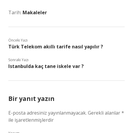
Tarih:
Makaleler
Önceki Yazı
Türk Telekom akıllı tarife nasıl yapılır ?
Sonraki Yazı
Istanbulda kaç tane iskele var ?
Bir yanıt yazın
E-posta adresiniz yayınlanmayacak.
Gerekli alanlar
*
ile işaretlenmişlerdir