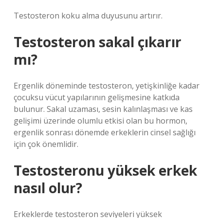
Testosteron koku alma duyusunu artırır.
Testosteron sakal çıkarır
mı?
Ergenlik döneminde testosteron, yetişkinliğe kadar
çocuksu vücut yapılarının gelişmesine katkıda
bulunur. Sakal uzaması, sesin kalınlaşması ve kas
gelişimi üzerinde olumlu etkisi olan bu hormon,
ergenlik sonrası dönemde erkeklerin cinsel sağlığı
için çok önemlidir.
Testosteronu yüksek erkek
nasıl olur?
Erkeklerde testosteron seviyeleri yüksek