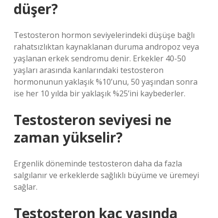
düşer?
Testosteron hormon seviyelerindeki düşüşe bağlı
rahatsızlıktan kaynaklanan duruma andropoz veya
yaşlanan erkek sendromu denir. Erkekler 40-50
yaşları arasında kanlarındaki testosteron
hormonunun yaklaşık %10’unu, 50 yaşından sonra
ise her 10 yılda bir yaklaşık %25’ini kaybederler.
Testosteron seviyesi ne
zaman yükselir?
Ergenlik döneminde testosteron daha da fazla
salgılanır ve erkeklerde sağlıklı büyüme ve üremeyi
sağlar.
Testosteron kaç yaşında