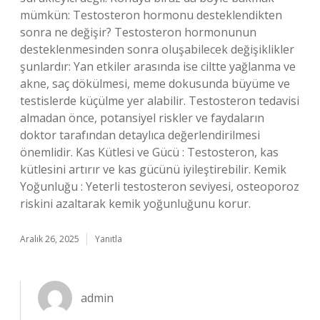
mümkün: Testosteron hormonu desteklendikten
sonra ne değişir? Testosteron hormonunun
desteklenmesinden sonra oluşabilecek değişiklikler
şunlardır: Yan etkiler arasında ise ciltte yağlanma ve
akne, saç dökülmesi, meme dokusunda büyüme ve
testislerde küçülme yer alabilir. Testosteron tedavisi
almadan önce, potansiyel riskler ve faydaların
doktor tarafından detaylıca değerlendirilmesi
önemlidir. Kas Kütlesi ve Gücü : Testosteron, kas
kütlesini artırır ve kas gücünü iyileştirebilir. Kemik
Yoğunluğu : Yeterli testosteron seviyesi, osteoporoz
riskini azaltarak kemik yoğunluğunu korur.
Aralık 26, 2025
Yanıtla
admin