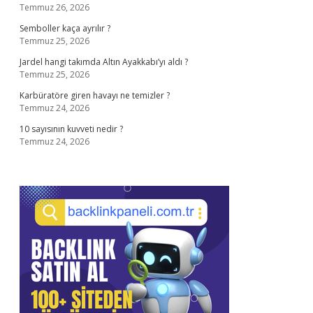
Temmuz 26, 2026
Semboller kaça ayrılır ?
Temmuz 25, 2026
Jardel hangi takımda Altın Ayakkabı’yı aldı ?
Temmuz 25, 2026
Karbüratöre giren havayı ne temizler ?
Temmuz 24, 2026
10 sayısının kuvveti nedir ?
Temmuz 24, 2026