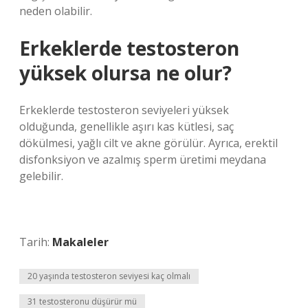
neden olabilir.
Erkeklerde testosteron
yüksek olursa ne olur?
Erkeklerde testosteron seviyeleri yüksek
olduğunda, genellikle aşırı kas kütlesi, saç
dökülmesi, yağlı cilt ve akne görülür. Ayrıca, erektil
disfonksiyon ve azalmış sperm üretimi meydana
gelebilir.
Tarih:
Makaleler
20 yaşında testosteron seviyesi kaç olmalı
31 testosteronu düşürür mü