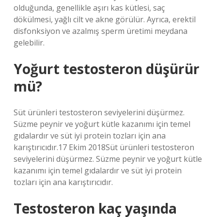
olduğunda, genellikle aşırı kas kütlesi, saç
dökülmesi, yağlı cilt ve akne görülür. Ayrıca, erektil
disfonksiyon ve azalmış sperm üretimi meydana
gelebilir.
Yoğurt testosteron düşürür
mü?
Süt ürünleri testosteron seviyelerini düşürmez.
Süzme peynir ve yoğurt kütle kazanımı için temel
gıdalardır ve süt iyi protein tozları için ana
karıştırıcıdır.17 Ekim 2018Süt ürünleri testosteron
seviyelerini düşürmez. Süzme peynir ve yoğurt kütle
kazanımı için temel gıdalardır ve süt iyi protein
tozları için ana karıştırıcıdır.
Testosteron kaç yaşında