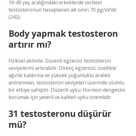
19-40 yaş aralığındaki erkeklerde serbest
testosteronun hesaplanan alt sınırı 70 pg/ml’dir
(242).
Body yapmak testosteron
artırır mı?
Fiziksel aktivite: Düzenli egzersiz testosteron
seviyelerini artırabilir. Direnç egzersizi, özellikle
ağırlık kaldırma ve yüksek yoğunluklu aralıklı
antrenman, testosteron seviyeleri üzerinde olumlu
bir etkiye sahiptir. Düzenli uyku: Hormon dengesini
korumak için yeterli ve kaliteli uyku önemlidir.
31 testosteronu düşürür
mü?