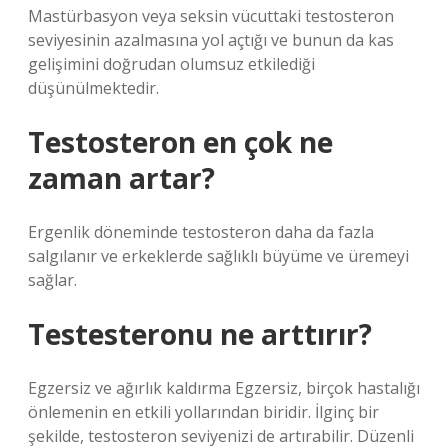
Mastürbasyon veya seksin vücuttaki testosteron
seviyesinin azalmasına yol açtığı ve bunun da kas
gelişimini doğrudan olumsuz etkilediği
düşünülmektedir.
Testosteron en çok ne
zaman artar?
Ergenlik döneminde testosteron daha da fazla
salgılanır ve erkeklerde sağlıklı büyüme ve üremeyi
sağlar.
Testesteronu ne arttırır?
Egzersiz ve ağırlık kaldırma Egzersiz, birçok hastalığı
önlemenin en etkili yollarından biridir. İlginç bir
şekilde, testosteron seviyenizi de artırabilir. Düzenli