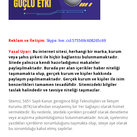
Reklam ve İletişim:
Skype: live:.cid.575569c608265c69
Yasal Uyarı:
Bu internet sitesi, herhangi bir marka, kurum
veya şahıs şirketi ile hiçbir bağlantısı bulunmamaktadır.
Sitede yalnızca kendi hazırladığımız makaleler
paylaşılmaktadır. Burada yer alan içerikler haber niteliği
taşımamakta olup, gerçek kurum ve kişiler hakkında
paylaşım yapılmamaktadır. Gerçek kurum ve kişiler ile isim
benzerlikleri tamamen tesadüfidir. Sitemizdeki bilgiler
taslak halindedir ve tavsiye niteliği taşımazlar.
Sitemiz, 5651 Sayılı Kanun gereğince Bilgi Teknolojileri ve İletişim
Kurumu (BTK) tarafından onaylanmış bir Yer Sağlayıcı olarak hizmet
vermektedir. Bu nedenle, sitedeki içerikleri proaktif olarak denetleme
veya araştırma yükümlülüğümüz bulunmamaktadır. Ancak, üyelerimiz
yazdıkları içeriklerin sorumluluğunu taşımakta olup, siteye üye olarak
bu sorumluluğu kabul etmiş sayılırlar.