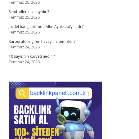
Temmuz 26, 2026
Semboller kaça ayrılır ?
Temmuz 25, 2026
Jardel hangi takımda Altın Ayakkabı’yı aldı ?
Temmuz 25, 2026
Karbüratöre giren havayı ne temizler ?
Temmuz 24, 2026
10 sayısının kuvveti nedir ?
Temmuz 24, 2026