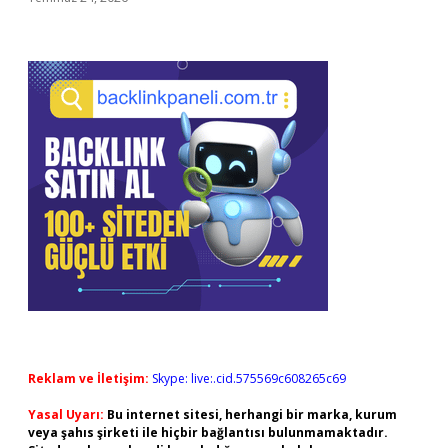
Reklam ve İletişim:
Skype: live:.cid.575569c608265c69
Yasal Uyarı:
Bu internet sitesi, herhangi bir marka, kurum
veya şahıs şirketi ile hiçbir bağlantısı bulunmamaktadır.