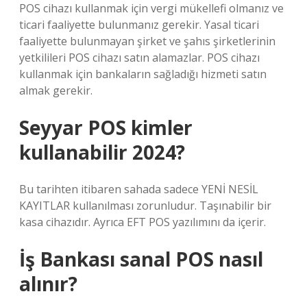
POS cihazı kullanmak için vergi mükellefi olmanız ve
ticari faaliyette bulunmanız gerekir. Yasal ticari
faaliyette bulunmayan şirket ve şahıs şirketlerinin
yetkilileri POS cihazı satın alamazlar. POS cihazı
kullanmak için bankaların sağladığı hizmeti satın
almak gerekir.
Seyyar POS kimler
kullanabilir 2024?
Bu tarihten itibaren sahada sadece YENİ NESİL
KAYITLAR kullanılması zorunludur. Taşınabilir bir
kasa cihazıdır. Ayrıca EFT POS yazılımını da içerir.
İş Bankası sanal POS nasıl
alınır?