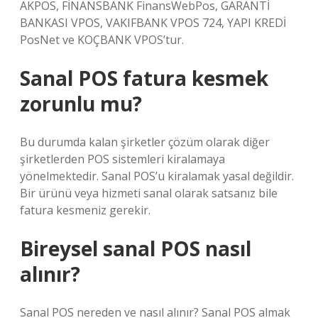
AKPOS, FİNANSBANK FinansWebPos, GARANTİ
BANKASI VPOS, VAKIFBANK VPOS 724, YAPI KREDİ
PosNet ve KOÇBANK VPOS’tur.
Sanal POS fatura kesmek
zorunlu mu?
Bu durumda kalan şirketler çözüm olarak diğer
şirketlerden POS sistemleri kiralamaya
yönelmektedir. Sanal POS’u kiralamak yasal değildir.
Bir ürünü veya hizmeti sanal olarak satsanız bile
fatura kesmeniz gerekir.
Bireysel sanal POS nasıl
alınır?
Sanal POS nereden ve nasıl alınır? Sanal POS almak