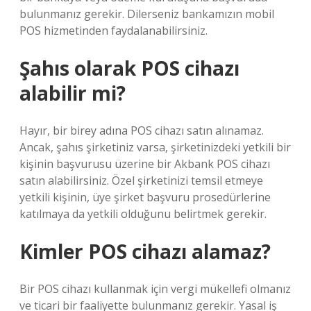
bulunmanız gerekir. Dilerseniz bankamızın mobil
POS hizmetinden faydalanabilirsiniz.
Şahıs olarak POS cihazı
alabilir mi?
Hayır, bir birey adına POS cihazı satın alınamaz.
Ancak, şahıs şirketiniz varsa, şirketinizdeki yetkili bir
kişinin başvurusu üzerine bir Akbank POS cihazı
satın alabilirsiniz. Özel şirketinizi temsil etmeye
yetkili kişinin, üye şirket başvuru prosedürlerine
katılmaya da yetkili olduğunu belirtmek gerekir.
Kimler POS cihazı alamaz?
Bir POS cihazı kullanmak için vergi mükellefi olmanız
ve ticari bir faaliyette bulunmanız gerekir. Yasal iş