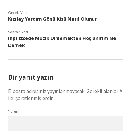
Önceki Yazı
Kızılay Yardım Gönüllüsü Nasıl Olunur
Sonraki Yazı
Ingilizcede Müzik Dinlemekten Hoşlanırım Ne
Demek
Bir yanıt yazın
E-posta adresiniz yayınlanmayacak.
Gerekli alanlar
*
ile işaretlenmişlerdir
Yorum