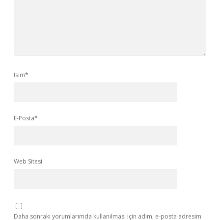
İsim*
E-Posta*
Web Sitesi
Daha sonraki yorumlarımda kullanılması için adım, e-posta adresim