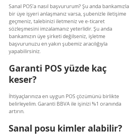
Sanal POS’a nasıl başvururum? Şu anda bankamızla
bir üye işyeri anlaşmanız varsa, şubenizle iletişime
geçmeniz, talebinizi iletmeniz ve e-ticaret
sözleşmesini imzalamanız yeterlidir. Şu anda
bankamızın üye şirketi değilseniz, işletme
başvurunuzu en yakın şubemiz aracılığıyla
yapabilirsiniz.
Garanti POS yüzde kaç
keser?
İhtiyaçlarınıza en uygun POS çözümünü birlikte
belirleyelim. Garanti BBVA ile işinizi %1 oranında
artırın.
Sanal posu kimler alabilir?