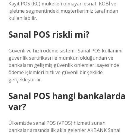
Kayıt POS (KC) mükellefi olmayan esnaf, KOBİ ve
işletme segmentindeki müşterilerimiz tarafından
kullanılabilir.
Sanal POS riskli mi?
Güvenli ve hızlı ödeme sistemi: Sanal POS kullanımı
güvenlik sertifikası ile mümkün olduğundan ve
bankaların gelişmiş güvenlik önlemleri sayesinde
ödeme işlemleri hızlı ve güvenli bir şekilde
gerçekleştirilir.
Sanal POS hangi bankalarda
var?
Ülkemizde sanal POS (VPOS) hizmeti sunan
bankalar arasında ilk akla gelenler AKBANK Sanal