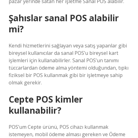
pazar yerinde satan her işletme Sanal POS alabilir.
Şahıslar sanal POS alabilir
mi?
Kendi hizmetlerini sağlayan veya satış yapanlar gibi
bireysel kullanıcılar da sanal POS’u bireysel kart
işlemleri için kullanabilirler. Sanal POS’un tanımı
tüccarlardan ödeme alma yöntemi olduğundan, tıpkı
fiziksel bir POS kullanmak gibi bir işletmeye sahip
olmak gerekir.
Cepte POS kimler
kullanabilir?
POS’um Cepte ürünü, POS cihazı kullanmak
istemeyen, mobil ödeme alması gereken ve Ödeme