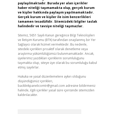
paylaşılmaktadır. Burada yer alan içerikler
haber niteliği taşımamakta olup, gerçek kurum
ve kişiler hakkında paylaşım yapılmamaktadır.
Gerçek kurum ve kişiler ile isim benzerlikleri
tamamen tesadüfidir. Sitemizdeki bilgiler taslak
halindedir ve tavsiye niteliği taşımazlar.
Sitemiz, 5651 Sayılı Kanun gereğince Bilgi Teknolojileri
ve İletişim Kurumu (BTK) tarafından onaylanmış bir Yer
Sağlayıcı olarak hizmet vermektedir. Bu nedenle,
sitedeki içerikleri proaktif olarak denetleme veya
araştırma yükümlülüğümüz bulunmamaktadır. Ancak,
üyelerimiz yazdıkları içeriklerin sorumluluğunu
taşımakta olup, siteye üye olarak bu sorumluluğu kabul
etmiş sayılırlar.
Hukuka ve yasal düzenlemelere aykırı olduğunu
düşündüğünüz içerikleri,
backlinkpanelicomtr@gmail.com
adresine bildirmeniz
halinde, ilgili içerikler yasal süre içerisinde sitemizden
kaldırılacaktır.
Arama