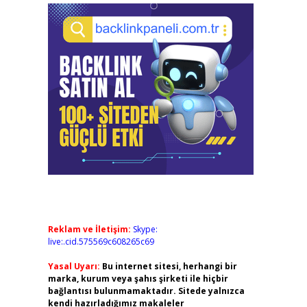
Reklam ve İletişim:
Skype:
live:.cid.575569c608265c69
Yasal Uyarı:
Bu internet sitesi, herhangi bir
marka, kurum veya şahıs şirketi ile hiçbir
bağlantısı bulunmamaktadır. Sitede yalnızca
kendi hazırladığımız makaleler