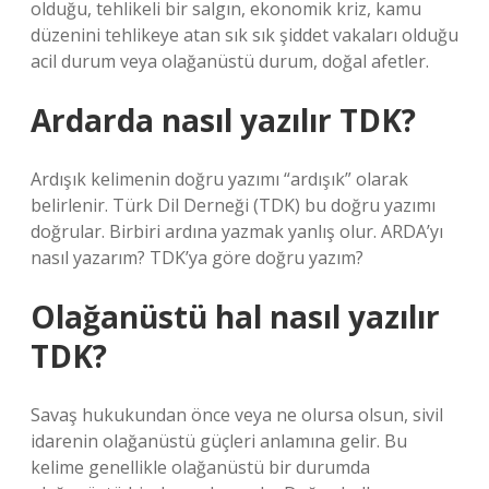
olduğu, tehlikeli bir salgın, ekonomik kriz, kamu
düzenini tehlikeye atan sık sık şiddet vakaları olduğu
acil durum veya olağanüstü durum, doğal afetler.
Ardarda nasıl yazılır TDK?
Ardışık kelimenin doğru yazımı “ardışık” olarak
belirlenir. Türk Dil Derneği (TDK) bu doğru yazımı
doğrular. Birbiri ardına yazmak yanlış olur. ARDA’yı
nasıl yazarım? TDK’ya göre doğru yazım?
Olağanüstü hal nasıl yazılır
TDK?
Savaş hukukundan önce veya ne olursa olsun, sivil
idarenin olağanüstü güçleri anlamına gelir. Bu
kelime genellikle olağanüstü bir durumda