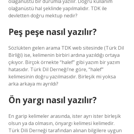
olağanüstü bir durumla yazılır. Doğru kullanım
olağanüstü hal şeklinde yapılmalıdır. TDK ile
devletten doğru mektup nedir?
Peş peşe nasıl yazılır?
Sözlükten gelen arama TDK web sitesinde (Türk Dil
Birliği) ise, kelimenin birbiri ardına yazıldığı ortaya
çıkıyor. Birçok örnekte “halef” gibi yazım bir yazım
hatasıdır. Türk Dil Derneği’ne göre, “halef”
kelimesinin doğru yazılmasıdır. Birleşik mi yoksa
arka arkaya mı ayrıldı?
Ön yargı nasıl yazılır?
En garip kelimeler arasında, ister ayrı ister birleşik
olsun ya da olmasın, önyargı kelimesi kelimedir.
Türk Dili Derneği tarafından alınan bilgilere uygun