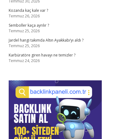
Temmuz 30, 2026
Kozanda kaç kale var ?
Temmuz 26, 2026
Semboller kaça ayrılır ?
Temmuz 25, 2026
Jardel hangi takımda Altın Ayakkabı’yı aldı ?
Temmuz 25, 2026
Karbüratöre giren havayı ne temizler ?
Temmuz 24, 2026