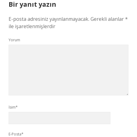
Bir yanıt yazın
E-posta adresiniz yayınlanmayacak.
Gerekli alanlar
*
ile işaretlenmişlerdir
Yorum
İsim*
E-Posta*