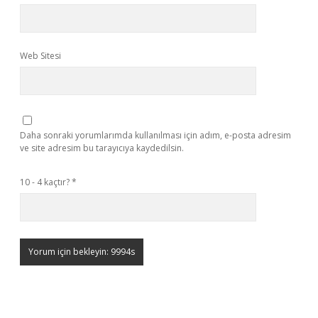
Web Sitesi
Daha sonraki yorumlarımda kullanılması için adım, e-posta adresim
ve site adresim bu tarayıcıya kaydedilsin.
10 - 4 kaçtır?
*