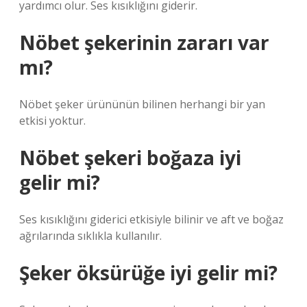
yardımcı olur. Ses kısıklığını giderir.
Nöbet şekerinin zararı var
mı?
Nöbet şeker ürününün bilinen herhangi bir yan
etkisi yoktur.
Nöbet şekeri boğaza iyi
gelir mi?
Ses kısıklığını giderici etkisiyle bilinir ve aft ve boğaz
ağrılarında sıklıkla kullanılır.
Şeker öksürüğe iyi gelir mi?