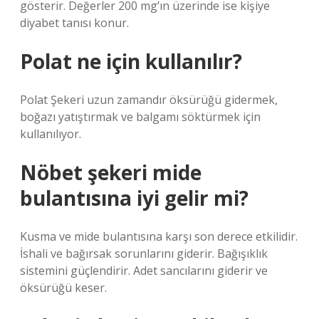
gösterir. Değerler 200 mg’ın üzerinde ise kişiye
diyabet tanısı konur.
Polat ne için kullanılır?
Polat Şekeri uzun zamandır öksürüğü gidermek,
boğazı yatıştırmak ve balgamı söktürmek için
kullanılıyor.
Nöbet şekeri mide
bulantısına iyi gelir mi?
Kusma ve mide bulantısına karşı son derece etkilidir.
İshali ve bağırsak sorunlarını giderir. Bağışıklık
sistemini güçlendirir. Adet sancılarını giderir ve
öksürüğü keser.