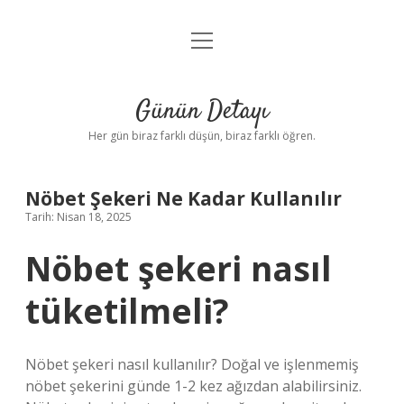
menüyü
Anasayfa
aç
Gizlilik Politikası
Günün Detayı
Yasal Uyarı
Her gün biraz farklı düşün, biraz farklı öğren.
Hakkımızda
Nöbet Şekeri Ne Kadar Kullanılır
Tarih: Nisan 18, 2025
Nöbet şekeri nasıl
tüketilmeli?
Nöbet şekeri nasıl kullanılır? Doğal ve işlenmemiş
nöbet şekerini günde 1-2 kez ağızdan alabilirsiniz.