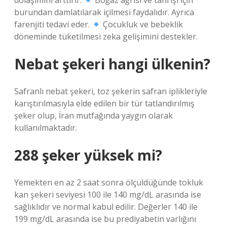
dolaşımını arttırır.
Boğaz ağrısı ve tahrişi için
burundan damlatılarak içilmesi faydalıdır. Ayrıca
farenjiti tedavi eder.
Çocukluk ve bebeklik
döneminde tüketilmesi zeka gelişimini destekler.
Nebat şekeri hangi ülkenin?
Safranlı nebat şekeri, toz şekerin safran iplikleriyle
karıştırılmasıyla elde edilen bir tür tatlandırılmış
şeker olup, İran mutfağında yaygın olarak
kullanılmaktadır.
288 şeker yüksek mi?
Yemekten en az 2 saat sonra ölçüldüğünde tokluk
kan şekeri seviyesi 100 ile 140 mg/dL arasında ise
sağlıklıdır ve normal kabul edilir. Değerler 140 ile
199 mg/dL arasında ise bu prediyabetin varlığını