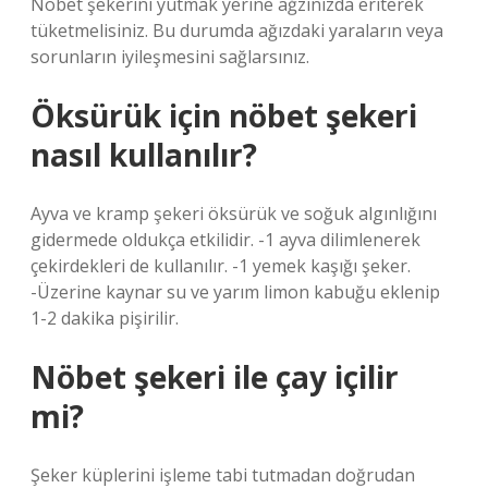
Nöbet şekerini yutmak yerine ağzınızda eriterek
tüketmelisiniz. Bu durumda ağızdaki yaraların veya
sorunların iyileşmesini sağlarsınız.
Öksürük için nöbet şekeri
nasıl kullanılır?
Ayva ve kramp şekeri öksürük ve soğuk algınlığını
gidermede oldukça etkilidir. -1 ayva dilimlenerek
çekirdekleri de kullanılır. -1 yemek kaşığı şeker.
-Üzerine kaynar su ve yarım limon kabuğu eklenip
1-2 dakika pişirilir.
Nöbet şekeri ile çay içilir
mi?
Şeker küplerini işleme tabi tutmadan doğrudan