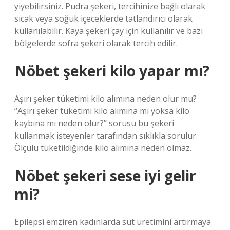
yiyebilirsiniz. Pudra şekeri, tercihinize bağlı olarak
sıcak veya soğuk içeceklerde tatlandırıcı olarak
kullanılabilir. Kaya şekeri çay için kullanılır ve bazı
bölgelerde sofra şekeri olarak tercih edilir.
Nöbet şekeri kilo yapar mı?
Aşırı şeker tüketimi kilo alımına neden olur mu?
“Aşırı şeker tüketimi kilo alımına mı yoksa kilo
kaybına mı neden olur?” sorusu bu şekeri
kullanmak isteyenler tarafından sıklıkla sorulur.
Ölçülü tüketildiğinde kilo alımına neden olmaz.
Nöbet şekeri sese iyi gelir
mi?
Epilepsi emziren kadınlarda süt üretimini artırmaya