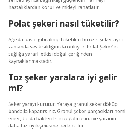
şerbeti ayrıca bağışıklığı güçlendirir, anneyi
hastalıklardan korur ve mideyi rahatlatır.
Polat şekeri nasıl tüketilir?
Ağızda pastil gibi alınıp tüketilen bu özel şeker aynı
zamanda ses kısıklığını da önlüyor. Polat Şeker’in
sağlığa yararlı etkisi doğal içeriğinden
kaynaklanmaktadır.
Toz şeker yaralara iyi gelir
mi?
Şeker yarayı kurutur. Yaraya granül şeker döküp
bandajla kapatırsınız. Granül şeker parçacıkları nemi
emer, bu da bakterilerin çoğalmasına ve yaranın
daha hızlı iyileşmesine neden olur.