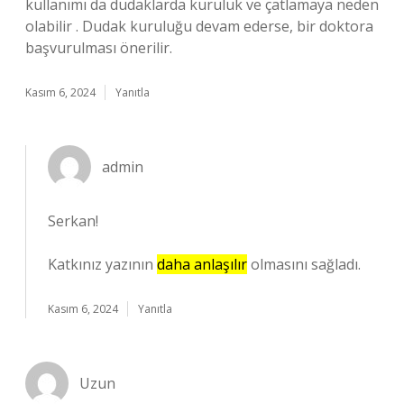
kullanımı da dudaklarda kuruluk ve çatlamaya neden
olabilir . Dudak kuruluğu devam ederse, bir doktora
başvurulması önerilir.
Kasım 6, 2024
Yanıtla
admin
Serkan!
Katkınız yazının
daha anlaşılır
olmasını sağladı.
Kasım 6, 2024
Yanıtla
Uzun