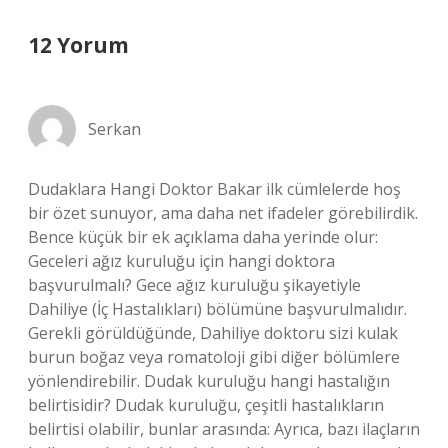
12 Yorum
Serkan
Dudaklara Hangi Doktor Bakar ilk cümlelerde hoş
bir özet sunuyor, ama daha net ifadeler görebilirdik.
Bence küçük bir ek açıklama daha yerinde olur:
Geceleri ağız kuruluğu için hangi doktora
başvurulmalı? Gece ağız kuruluğu şikayetiyle
Dahiliye (İç Hastalıkları) bölümüne başvurulmalıdır.
Gerekli görüldüğünde, Dahiliye doktoru sizi kulak
burun boğaz veya romatoloji gibi diğer bölümlere
yönlendirebilir. Dudak kuruluğu hangi hastalığın
belirtisidir? Dudak kuruluğu, çeşitli hastalıkların
belirtisi olabilir, bunlar arasında: Ayrıca, bazı ilaçların