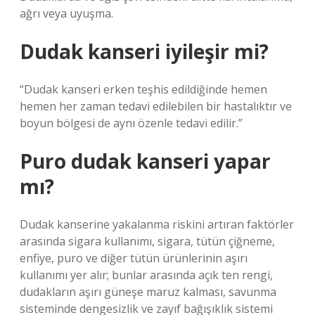
ağrı veya uyuşma.
Dudak kanseri iyileşir mi?
“Dudak kanseri erken teşhis edildiğinde hemen
hemen her zaman tedavi edilebilen bir hastalıktır ve
boyun bölgesi de aynı özenle tedavi edilir.”
Puro dudak kanseri yapar
mı?
Dudak kanserine yakalanma riskini artıran faktörler
arasında sigara kullanımı, sigara, tütün çiğneme,
enfiye, puro ve diğer tütün ürünlerinin aşırı
kullanımı yer alır; bunlar arasında açık ten rengi,
dudakların aşırı güneşe maruz kalması, savunma
sisteminde dengesizlik ve zayıf bağışıklık sistemi