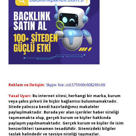
Reklam ve İletişim:
Skype: live:.cid.575569c608265c69
Yasal Uyarı:
Bu internet sitesi, herhangi bir marka, kurum
veya şahıs şirketi ile hiçbir bağlantısı bulunmamaktadır.
Sitede yalnızca kendi hazırladığımız makaleler
paylaşılmaktadır. Burada yer alan içerikler haber niteliği
taşımamakta olup, gerçek kurum ve kişiler hakkında
paylaşım yapılmamaktadır. Gerçek kurum ve kişiler ile isim
benzerlikleri tamamen tesadüfidir. Sitemizdeki bilgiler
taslak halindedir ve tavsiye niteliği taşımazlar.