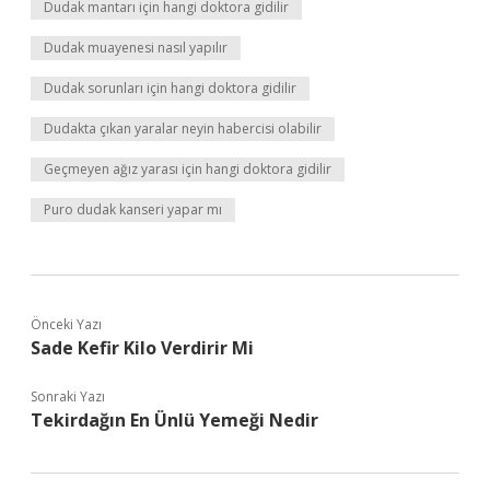
Dudak mantarı için hangi doktora gidilir
Dudak muayenesi nasıl yapılır
Dudak sorunları için hangi doktora gidilir
Dudakta çıkan yaralar neyin habercisi olabilir
Geçmeyen ağız yarası için hangi doktora gidilir
Puro dudak kanseri yapar mı
Önceki Yazı
Sade Kefir Kilo Verdirir Mi
Sonraki Yazı
Tekirdağın En Ünlü Yemeği Nedir