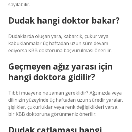
sayılabilir.
Dudak hangi doktor bakar?
Dudaklarda oluşan yara, kabarcık, çukur veya
kabuklanmalar üç haftadan uzun süre devam
ediyorsa KBB doktoruna başvurulması önerilir.
Geçmeyen ağız yarası için
hangi doktora gidilir?
Tıbbi muayene ne zaman gereklidir? Ağzınızda veya
dilinizin yüzeyinde üç haftadan uzun süredir yaralar,
şişlikler, çukurluklar veya renk değişiklikleri varsa,
bir KBB doktoruna görünmeniz önerilir.
Dudak çatlaması hangi