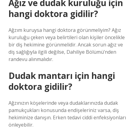
Ağız ve dudak kuruluğu için
hangi doktora gidilir?
Ağzım kuruysa hangi doktora görünmeliyim? Ağız
kuruluğu çeken veya belirtileri olan kişiler öncelikle
bir diş hekimine görünmelidir. Ancak sorun ağız ve
diş sağlığıyla ilgili değilse, Dahiliye Bölümü’nden
randevu alınmalıdır.
Dudak mantarı için hangi
doktora gidilir?
Ağzınızın köşelerinde veya dudaklarınızda dudak
pamukçukları konusunda endişeleriniz varsa, diş
hekiminize danışın. Erken tedavi ciddi enfeksiyonları
önleyebilir.