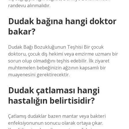
randevu alınmalıdır.
Dudak bağına hangi doktor
bakar?
Dudak Bağı Bozukluğunun Teşhisi Bir çocuk
doktoru, çocuk diş hekimi veya emzirme uzmanı bir
sorun olup olmadığını teşhis edebilir. İlk ziyaret
muhtemelen bebeğinizin ağzının kapsamlı bir
muayenesini gerektirecektir.
Dudak çatlaması hangi
hastalığın belirtisidir?
Çatlamış dudaklar bazen mantar veya bakteri
enfeksiyonunun sonucu olarak ortaya çıkar.