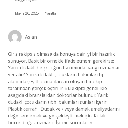
Mayıs 20, 2025
Yanıtla
Aslan
Giriş rakipsiz olmasa da konuya dair iyi bir hazırlık
sunuyor. Basit bir örnekle ifade etmem gerekirse:
Yarık dudaklı bir çocuğun bakımında hangi uzmanlar
yer alır? Yarık dudaklı çocukların bakımları tıp
alanında çeşitli uzmanlardan oluşan bir ekip
tarafından gerçekleştirilir. Bu ekipte genellikle
aşağıdaki branşlardan doktorlar bulunur: Yarık
dudaklı çocukların tıbbi bakımları şunları içerir:
Plastik cerrah : Dudak ve / veya damak ameliyatlarını
değerlendirmek ve gerçekleştirmek için. Kulak
burun boğaz uzmanı : İşitme sorunlarını