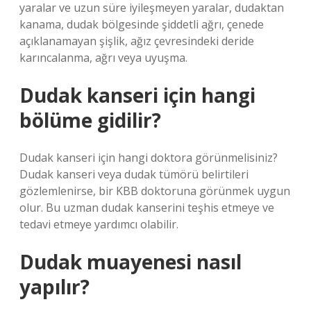
yaralar ve uzun süre iyileşmeyen yaralar, dudaktan
kanama, dudak bölgesinde şiddetli ağrı, çenede
açıklanamayan şişlik, ağız çevresindeki deride
karıncalanma, ağrı veya uyuşma.
Dudak kanseri için hangi
bölüme gidilir?
Dudak kanseri için hangi doktora görünmelisiniz?
Dudak kanseri veya dudak tümörü belirtileri
gözlemlenirse, bir KBB doktoruna görünmek uygun
olur. Bu uzman dudak kanserini teşhis etmeye ve
tedavi etmeye yardımcı olabilir.
Dudak muayenesi nasıl
yapılır?