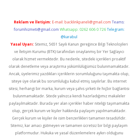
Reklam ve İletişim:
E-mail:
backlinkpaneli@gmail.com
Teams:
forumhizmeti@gmail.com
Whatsapp: 0262 606 0 726
Telegram:
@karabul
Yasal Uyarı:
Sitemiz, 5651 Sayılı Kanun gereğince Bilgi Teknolojileri
ve İletişim Kurumu (BTK) tarafından onaylanmış bir Yer Sağlayıcı
olarak hizmet vermektedir. Bu nedenle, sitedeki içerikleri proaktif
olarak denetleme veya araştırma yükümlülüğümüz bulunmamaktadır.
Ancak, üyelerimiz yazdıkları içeriklerin sorumluluğunu taşımakta olup,
siteye üye olarak bu sorumluluğu kabul etmiş sayılırlar. Bu internet
sitesi, herhangi bir marka, kurum veya şahıs şirketi ile hiçbir bağlantısı
bulunmamaktadır. Sitede yalnızca kendi hazırladığımız makaleler
paylaşılmaktadır. Burada yer alan içerikler haber niteliği taşımamakta
olup, gerçek kurum ve kişiler hakkında paylaşım yapılmamaktadır.
Gerçek kurum ve kişiler ile isim benzerlikleri tamamen tesadüfidir.
Sitemiz, kar amacı gütmeyen ve tamamen ücretsiz bir bilgi paylaşım
platformudur. Hukuka ve yasal düzenlemelere aykırı olduğunu