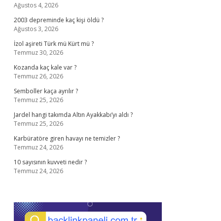
Ağustos 4, 2026
2003 depreminde kaç kişi öldü ?
Ağustos 3, 2026
İzol aşireti Türk mü Kürt mü ?
Temmuz 30, 2026
Kozanda kaç kale var ?
Temmuz 26, 2026
Semboller kaça ayrılır ?
Temmuz 25, 2026
Jardel hangi takımda Altın Ayakkabı’yı aldı ?
Temmuz 25, 2026
Karbüratöre giren havayı ne temizler ?
Temmuz 24, 2026
10 sayısının kuvveti nedir ?
Temmuz 24, 2026