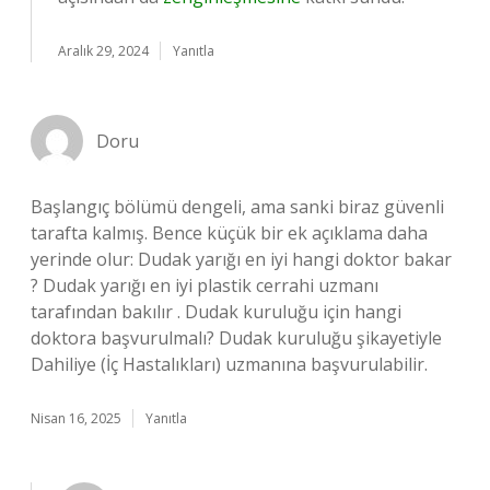
Aralık 29, 2024
Yanıtla
Doru
Başlangıç bölümü dengeli, ama sanki biraz güvenli
tarafta kalmış. Bence küçük bir ek açıklama daha
yerinde olur: Dudak yarığı en iyi hangi doktor bakar
? Dudak yarığı en iyi plastik cerrahi uzmanı
tarafından bakılır . Dudak kuruluğu için hangi
doktora başvurulmalı? Dudak kuruluğu şikayetiyle
Dahiliye (İç Hastalıkları) uzmanına başvurulabilir.
Nisan 16, 2025
Yanıtla