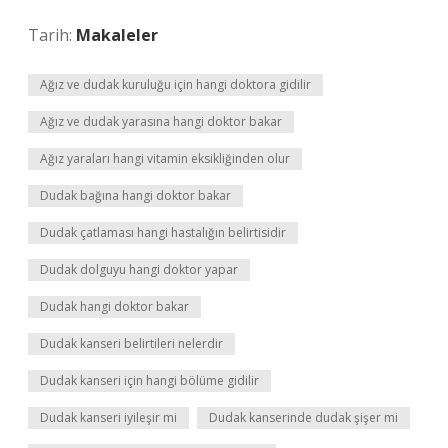
Tarih:
Makaleler
Ağız ve dudak kuruluğu için hangi doktora gidilir
Ağız ve dudak yarasına hangi doktor bakar
Ağız yaraları hangi vitamin eksikliğinden olur
Dudak bağına hangi doktor bakar
Dudak çatlaması hangi hastalığın belirtisidir
Dudak dolguyu hangi doktor yapar
Dudak hangi doktor bakar
Dudak kanseri belirtileri nelerdir
Dudak kanseri için hangi bölüme gidilir
Dudak kanseri iyileşir mi
Dudak kanserinde dudak şişer mi