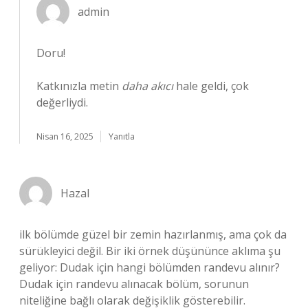
admin
Doru!
Katkınızla metin
daha akıcı
hale geldi, çok
değerliydi.
Nisan 16, 2025
Yanıtla
Hazal
ilk bölümde güzel bir zemin hazırlanmış, ama çok da
sürükleyici değil. Bir iki örnek düşününce aklıma şu
geliyor: Dudak için hangi bölümden randevu alınır?
Dudak için randevu alınacak bölüm, sorunun
niteliğine bağlı olarak değişiklik gösterebilir.