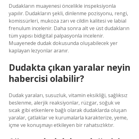
Dudakların muayenesi öncelikle inspeksiyonla
yapılır. Dudakların şekli, dinlenme pozisyonu, rengi,
komissürleri, mukoza zarı ve cildin kalitesi ve labial
frenulum incelenir. Daha sonra alt ve üst dudakların
tüm yapısı bidigital palpasyonla incelenir.
Muayenede dudak dokusunda oluşabilecek yer
kaplayan lezyonlar aranır.
Dudakta çıkan yaralar neyin
habercisi olabilir?
Dudak yaraları, susuzluk, vitamin eksikliği, sağlıksız
beslenme, alerjik reaksiyonlar, rüzgar, soğuk ve
sıcak gibi etkenlere bağlı olarak dudaklarda oluşan
yaralar, çatlaklar ve kurumalarla karakterize, yeme,
içme ve konuşmayı etkileyen bir rahatsızlıktır.