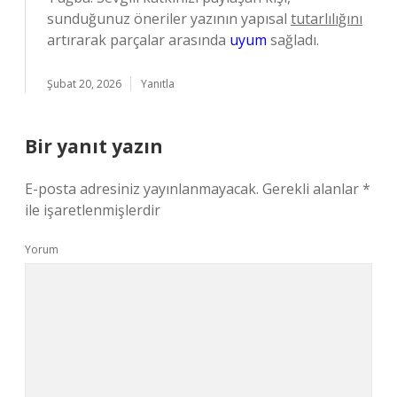
sunduğunuz öneriler yazının yapısal
tutarlılığını
artırarak parçalar arasında
uyum
sağladı.
Şubat 20, 2026
Yanıtla
Bir yanıt yazın
E-posta adresiniz yayınlanmayacak.
Gerekli alanlar
*
ile işaretlenmişlerdir
Yorum