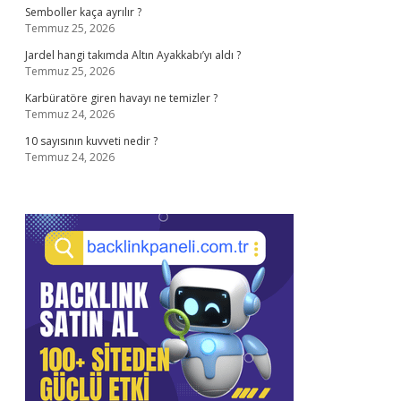
Semboller kaça ayrılır ?
Temmuz 25, 2026
Jardel hangi takımda Altın Ayakkabı’yı aldı ?
Temmuz 25, 2026
Karbüratöre giren havayı ne temizler ?
Temmuz 24, 2026
10 sayısının kuvveti nedir ?
Temmuz 24, 2026