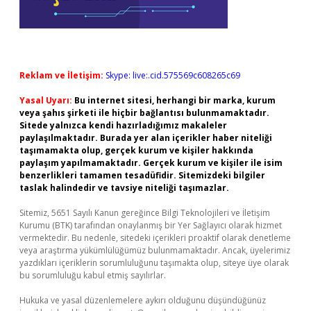
Reklam ve İletişim:
Skype: live:.cid.575569c608265c69
Yasal Uyarı:
Bu internet sitesi, herhangi bir marka, kurum
veya şahıs şirketi ile hiçbir bağlantısı bulunmamaktadır.
Sitede yalnızca kendi hazırladığımız makaleler
paylaşılmaktadır. Burada yer alan içerikler haber niteliği
taşımamakta olup, gerçek kurum ve kişiler hakkında
paylaşım yapılmamaktadır. Gerçek kurum ve kişiler ile isim
benzerlikleri tamamen tesadüfidir. Sitemizdeki bilgiler
taslak halindedir ve tavsiye niteliği taşımazlar.
Sitemiz, 5651 Sayılı Kanun gereğince Bilgi Teknolojileri ve İletişim
Kurumu (BTK) tarafından onaylanmış bir Yer Sağlayıcı olarak hizmet
vermektedir. Bu nedenle, sitedeki içerikleri proaktif olarak denetleme
veya araştırma yükümlülüğümüz bulunmamaktadır. Ancak, üyelerimiz
yazdıkları içeriklerin sorumluluğunu taşımakta olup, siteye üye olarak
bu sorumluluğu kabul etmiş sayılırlar.
Hukuka ve yasal düzenlemelere aykırı olduğunu düşündüğünüz