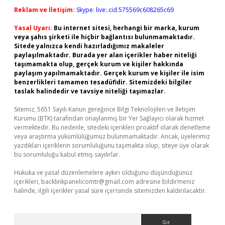
Reklam ve İletişim:
Skype: live:.cid.575569c608265c69
Yasal Uyarı:
Bu internet sitesi, herhangi bir marka, kurum
veya şahıs şirketi ile hiçbir bağlantısı bulunmamaktadır.
Sitede yalnızca kendi hazırladığımız makaleler
paylaşılmaktadır. Burada yer alan içerikler haber niteliği
taşımamakta olup, gerçek kurum ve kişiler hakkında
paylaşım yapılmamaktadır. Gerçek kurum ve kişiler ile isim
benzerlikleri tamamen tesadüfidir. Sitemizdeki bilgiler
taslak halindedir ve tavsiye niteliği taşımazlar.
Sitemiz, 5651 Sayılı Kanun gereğince Bilgi Teknolojileri ve İletişim
Kurumu (BTK) tarafından onaylanmış bir Yer Sağlayıcı olarak hizmet
vermektedir. Bu nedenle, sitedeki içerikleri proaktif olarak denetleme
veya araştırma yükümlülüğümüz bulunmamaktadır. Ancak, üyelerimiz
yazdıkları içeriklerin sorumluluğunu taşımakta olup, siteye üye olarak
bu sorumluluğu kabul etmiş sayılırlar.
Hukuka ve yasal düzenlemelere aykırı olduğunu düşündüğünüz
içerikleri,
backlinkpanelicomtr@gmail.com
adresine bildirmeniz
halinde, ilgili içerikler yasal süre içerisinde sitemizden kaldırılacaktır.
Arama