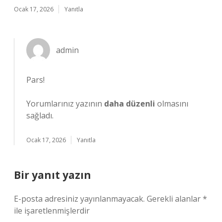
Ocak 17, 2026
Yanıtla
admin
Pars!
Yorumlarınız yazının
daha düzenli
olmasını
sağladı.
Ocak 17, 2026
Yanıtla
Bir yanıt yazın
E-posta adresiniz yayınlanmayacak.
Gerekli alanlar
*
ile işaretlenmişlerdir