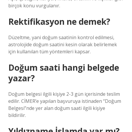
birçok konu vurgulanır.
Rektifikasyon ne demek?
Düzeltme, yani doğum saatinin kontrol edilmesi,
astrolojide doğum saatini kesin olarak belirlemek
için kullanılan tüm yöntemleri kapsar.
Doğum saati hangi belgede
yazar?
Doğum belgesi ilgili kişiye 2-3 gün içerisinde teslim
edilir. CİMER’e yapılan başvuruya istinaden “Doğum
Belgesi”nde yer alan doğum saati ilgili kişiye
bildirilir.
Yıldızname İslamda var mı?