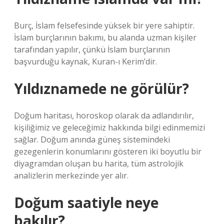
Burç, İslam felsefesinde yüksek bir yere sahiptir.
İslam burçlarının bakımı, bu alanda uzman kişiler
tarafından yapılır, çünkü İslam burçlarının
başvurduğu kaynak, Kuran-ı Kerim’dir.
Yıldıznamede ne görülür?
Doğum haritası, horoskop olarak da adlandırılır,
kişiliğimiz ve geleceğimiz hakkında bilgi edinmemizi
sağlar. Doğum anında güneş sistemindeki
gezegenlerin konumlarını gösteren iki boyutlu bir
diyagramdan oluşan bu harita, tüm astrolojik
analizlerin merkezinde yer alır.
Doğum saatiyle neye
bakılır?