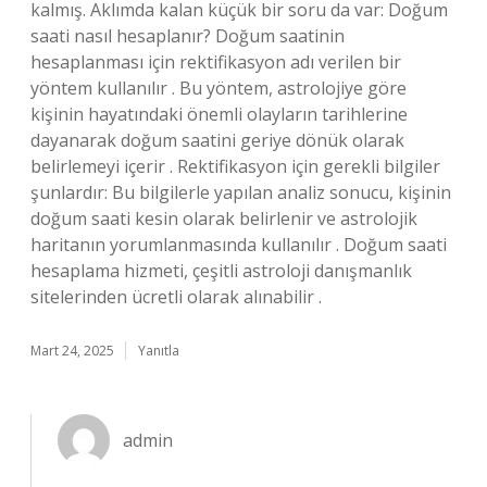
kalmış. Aklımda kalan küçük bir soru da var: Doğum
saati nasıl hesaplanır? Doğum saatinin
hesaplanması için rektifikasyon adı verilen bir
yöntem kullanılır . Bu yöntem, astrolojiye göre
kişinin hayatındaki önemli olayların tarihlerine
dayanarak doğum saatini geriye dönük olarak
belirlemeyi içerir . Rektifikasyon için gerekli bilgiler
şunlardır: Bu bilgilerle yapılan analiz sonucu, kişinin
doğum saati kesin olarak belirlenir ve astrolojik
haritanın yorumlanmasında kullanılır . Doğum saati
hesaplama hizmeti, çeşitli astroloji danışmanlık
sitelerinden ücretli olarak alınabilir .
Mart 24, 2025
Yanıtla
admin