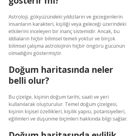
gösterir mi?
Astroloji, gökyüzündeki yıldızların ve gezegenlerin
insanların karakteri, kişiliği veya geleceği üzerindeki
etkilerini inceleyen bir inanç sistemidir. Ancak, bu
iddiaların hiçbir bilimsel temeli yoktur ve birçok
bilimsel çalışma astrolojinin hiçbir öngörü gücünün
olmadığını göstermiştir.
Doğum haritasında neler
belli olur?
Bu çizelge, kişinin doğum tarihi, saati ve yeri
kullanılarak oluşturulur. Temel doğum çizelgesi,
kişinin kişisel özellikleri, kişilik yapısı, potansiyelleri,
eğilimleri ve düşünme biçimleri hakkında bilgi sağlar.
Doğum haritasında evlilik