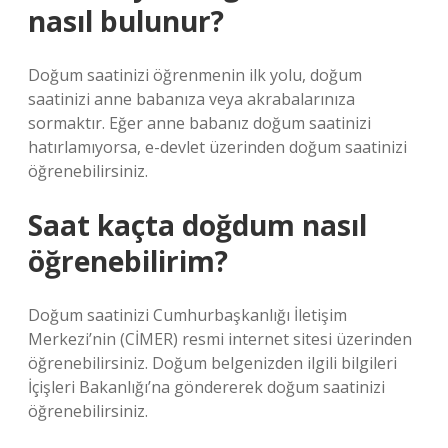
nasıl bulunur?
Doğum saatinizi öğrenmenin ilk yolu, doğum
saatinizi anne babanıza veya akrabalarınıza
sormaktır. Eğer anne babanız doğum saatinizi
hatırlamıyorsa, e-devlet üzerinden doğum saatinizi
öğrenebilirsiniz.
Saat kaçta doğdum nasıl
öğrenebilirim?
Doğum saatinizi Cumhurbaşkanlığı İletişim
Merkezi’nin (CİMER) resmi internet sitesi üzerinden
öğrenebilirsiniz. Doğum belgenizden ilgili bilgileri
İçişleri Bakanlığı’na göndererek doğum saatinizi
öğrenebilirsiniz.