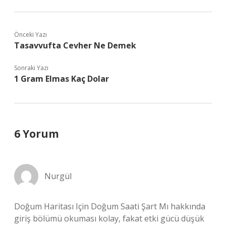
Önceki Yazı
Tasavvufta Cevher Ne Demek
Sonraki Yazı
1 Gram Elmas Kaç Dolar
6 Yorum
Nurgül
Doğum Haritası Için Doğum Saati Şart Mı hakkında
giriş bölümü okuması kolay, fakat etki gücü düşük