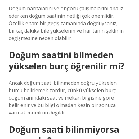
Doğum haritalarını ve öngörü çalışmalarını analiz
ederken doğum saatinin netliği çok önemlidir.
Özellikle tam bir geçiş zamanında doğduysanız,
birkaç dakika bile yükselenin ve haritanın şeklinin
değişmesine neden olabilir.
Doğum saatini bilmeden
yükselen burç öğrenilir mi?
Ancak doğum saati bilinmeden doğru yükselen
burcu belirlemek zordur, çünkü yükselen burç
doğum anındaki saat ve mekan bilgisine göre
belirlenir ve bu bilgi olmadan kesin bir sonuca
varmak mümkün değildir.
Doğum saati bilinmiyorsa