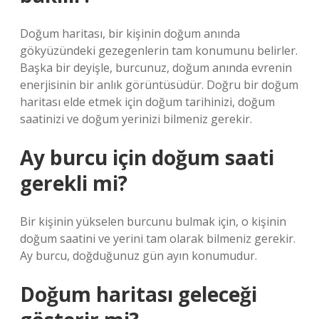
Doğum haritası, bir kişinin doğum anında
gökyüzündeki gezegenlerin tam konumunu belirler.
Başka bir deyişle, burcunuz, doğum anında evrenin
enerjisinin bir anlık görüntüsüdür. Doğru bir doğum
haritası elde etmek için doğum tarihinizi, doğum
saatinizi ve doğum yerinizi bilmeniz gerekir.
Ay burcu için doğum saati
gerekli mi?
Bir kişinin yükselen burcunu bulmak için, o kişinin
doğum saatini ve yerini tam olarak bilmeniz gerekir.
Ay burcu, doğduğunuz gün ayın konumudur.
Doğum haritası geleceği