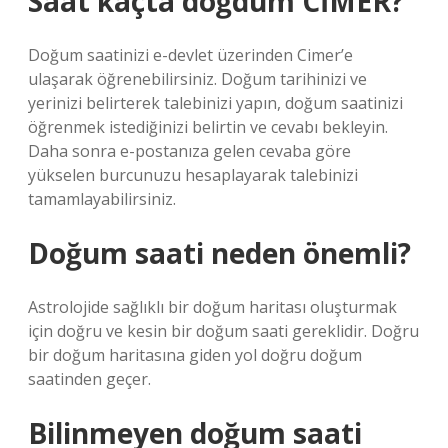
Saat kaçta doğdum CİMER?
Doğum saatinizi e-devlet üzerinden Cimer’e
ulaşarak öğrenebilirsiniz. Doğum tarihinizi ve
yerinizi belirterek talebinizi yapın, doğum saatinizi
öğrenmek istediğinizi belirtin ve cevabı bekleyin.
Daha sonra e-postanıza gelen cevaba göre
yükselen burcunuzu hesaplayarak talebinizi
tamamlayabilirsiniz.
Doğum saati neden önemli?
Astrolojide sağlıklı bir doğum haritası oluşturmak
için doğru ve kesin bir doğum saati gereklidir. Doğru
bir doğum haritasına giden yol doğru doğum
saatinden geçer.
Bilinmeyen doğum saati