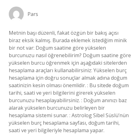
Pars
Metnin başı düzenli, fakat özgün bir bakış açısı
biraz eksik kalmış. Burada eklemek istediğim minik
bir not var: Doğum saatine göre yükselen
burcunuzu nasıl öğrenebilirim? Doğum saatine göre
yükselen burcu öğrenmek için aşağıdaki sitelerden
hesaplama araçları kullanabilirsiniz: Yükselen burç
hesaplama için doğru sonuçlar almak adına doğum
saatinizin kesin olması önemlidir. : Bu sitede doğum
tarihi, saati ve yeri bilgilerini girerek yükselen
burcunuzu hesaplayabilirsiniz. : Doğum anınızı baz
alarak yükselen burcunuzu belirleyen bir
hesaplama sistemi sunar. : Astrolog Sibel Süslü’nün
yükselen burç hesaplama sayfası, doğum tarihi,
saati ve yeri bilgileriyle hesaplama yapar.