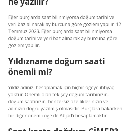
ne yazılır?
Eğer burçlarda saat bilinmiyorsa doğum tarihi ve
yeri baz alınarak ay burcuna göre gözlem yapılır. 12
Temmuz 2023. Eğer burçlarda saat bilinmiyorsa
doğum tarihi ve yeri baz alınarak ay burcuna göre
gözlem yapılır.
Yıldızname doğum saati
önemli mi?
Yıldız adınızı hesaplamak için hiçbir öğeye ihtiyaç
yoktur. Önemli olan tek şey doğum tarihinizin,
doğum saatinizin, benzersiz özelliklerinizin ve
adınızın doğru yazılmış olmasıdır. Burçlara bakarken
bir diğer önemli öğe de Abjad’ı hesaplamaktır.