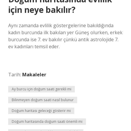
için neye bakılır?
Aynı zamanda evlilik göstergelerine bakıldığında
kadın burcunda ilk bakılan yer Güneş olurken, erkek
burcunda ise 7. ev bakılır çünkü antik astrolojide 7.
ev kadınları temsil eder.
Tarih:
Makaleler
Ay burcu için doğum saati gerekli mi
Bilinmeyen doğum saati nasıl bulunur
Doğum haritası geleceği gösterir mi
Doğum haritasında doğum saati önemli mi