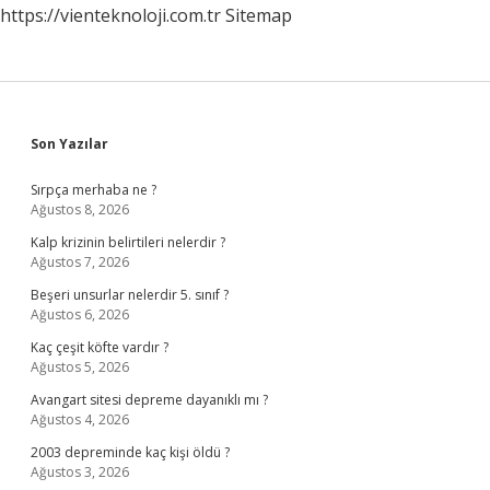
https://vienteknoloji.com.tr
Sitemap
Sidebar
Son Yazılar
Sırpça merhaba ne ?
Ağustos 8, 2026
Kalp krizinin belirtileri nelerdir ?
Ağustos 7, 2026
Beşeri unsurlar nelerdir 5. sınıf ?
Ağustos 6, 2026
Kaç çeşit köfte vardır ?
Ağustos 5, 2026
Avangart sitesi depreme dayanıklı mı ?
Ağustos 4, 2026
2003 depreminde kaç kişi öldü ?
Ağustos 3, 2026