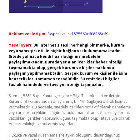
Reklam ve İletişim:
Skype: live:.cid.575569c608265c69
Yasal Uyarı:
Bu internet sitesi, herhangi bir marka, kurum
veya şahıs şirketi ile hiçbir bağlantısı bulunmamaktadır.
Sitede yalnızca kendi hazırladığımız makaleler
paylaşılmaktadır. Burada yer alan içerikler haber niteliği
taşımamakta olup, gerçek kurum ve kişiler hakkında
paylaşım yapılmamaktadır. Gerçek kurum ve kişiler ile isim
benzerlikleri tamamen tesadüfidir. Sitemizdeki bilgiler
taslak halindedir ve tavsiye niteliği taşımazlar.
Sitemiz, 5651 Sayılı Kanun gereğince Bilgi Teknolojileri ve İletişim
Kurumu (BTK) tarafından onaylanmış bir Yer Sağlayıcı olarak hizmet
vermektedir. Bu nedenle, sitedeki içerikleri proaktif olarak denetleme
veya araştırma yükümlülüğümüz bulunmamaktadır. Ancak, üyelerimiz
yazdıkları içeriklerin sorumluluğunu taşımakta olup, siteye üye olarak
bu sorumluluğu kabul etmiş sayılırlar.
Hukuka ve yasal düzenlemelere aykırı olduğunu düşündüğünüz