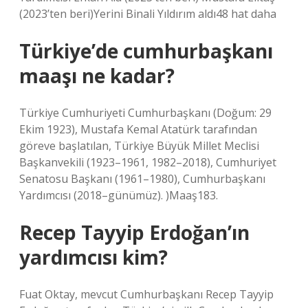
(2023’ten beri)Yerini Binali Yıldırım aldı48 hat daha
Türkiye’de cumhurbaşkanı
maaşı ne kadar?
Türkiye Cumhuriyeti Cumhurbaşkanı (Doğum: 29
Ekim 1923), Mustafa Kemal Atatürk tarafından
göreve başlatılan, Türkiye Büyük Millet Meclisi
Başkanvekili (1923–1961, 1982–2018), Cumhuriyet
Senatosu Başkanı (1961–1980), Cumhurbaşkanı
Yardımcısı (2018–günümüz). )Maaş183.
Recep Tayyip Erdoğan’ın
yardımcısı kim?
Fuat Oktay, mevcut Cumhurbaşkanı Recep Tayyip