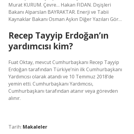
Murat KURUM. Çevre… Hakan FIDAN. Dışişleri
Bakanı Alparslan BAYRAKTAR. Enerji ve Tabii
Kaynaklar Bakanı Osman Aşkın Diğer Yazıları Gör…
Recep Tayyip Erdoğan’ın
yardımcısı kim?
Fuat Oktay, mevcut Cumhurbaşkanı Recep Tayyip
Erdoğan tarafından Türkiye’nin ilk Cumhurbaşkanı
Yardımcısı olarak atandı ve 10 Temmuz 2018’de
yemin etti. Cumhurbaşkanı Yardımcısı,
Cumhurbaşkanı tarafından atanır veya görevden
alınır.
Tarih:
Makaleler