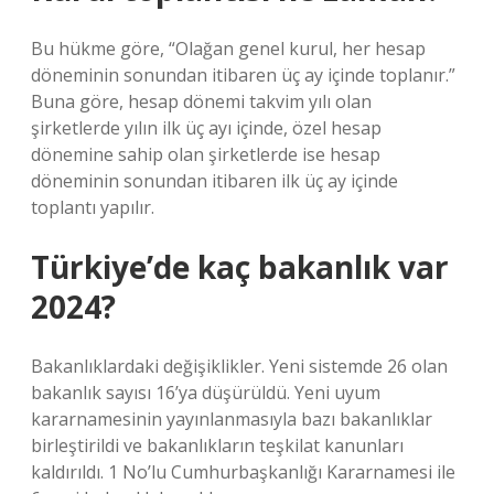
Bu hükme göre, “Olağan genel kurul, her hesap
döneminin sonundan itibaren üç ay içinde toplanır.”
Buna göre, hesap dönemi takvim yılı olan
şirketlerde yılın ilk üç ayı içinde, özel hesap
dönemine sahip olan şirketlerde ise hesap
döneminin sonundan itibaren ilk üç ay içinde
toplantı yapılır.
Türkiye’de kaç bakanlık var
2024?
Bakanlıklardaki değişiklikler. Yeni sistemde 26 olan
bakanlık sayısı 16’ya düşürüldü. Yeni uyum
kararnamesinin yayınlanmasıyla bazı bakanlıklar
birleştirildi ve bakanlıkların teşkilat kanunları
kaldırıldı. 1 No’lu Cumhurbaşkanlığı Kararnamesi ile