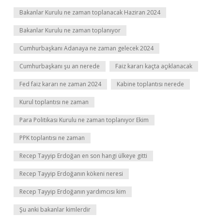
Bakanlar Kurulu ne zaman toplanacak Haziran 2024
Bakanlar Kurulu ne zaman toplanıyor
Cumhurbaşkanı Adanaya ne zaman gelecek 2024
Cumhurbaşkanı şu an nerede
Faiz kararı kaçta açıklanacak
Fed faiz kararı ne zaman 2024
Kabine toplantısı nerede
Kurul toplantısı ne zaman
Para Politikası Kurulu ne zaman toplanıyor Ekim
PPK toplantısı ne zaman
Recep Tayyip Erdoğan en son hangi ülkeye gitti
Recep Tayyip Erdoğanın kökeni neresi
Recep Tayyip Erdoğanın yardımcısı kim
Şu anki bakanlar kimlerdir