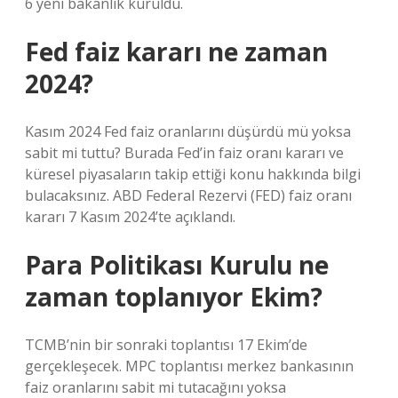
6 yeni bakanlık kuruldu.
Fed faiz kararı ne zaman
2024?
Kasım 2024 Fed faiz oranlarını düşürdü mü yoksa
sabit mi tuttu? Burada Fed’in faiz oranı kararı ve
küresel piyasaların takip ettiği konu hakkında bilgi
bulacaksınız. ABD Federal Rezervi (FED) faiz oranı
kararı 7 Kasım 2024’te açıklandı.
Para Politikası Kurulu ne
zaman toplanıyor Ekim?
TCMB’nin bir sonraki toplantısı 17 Ekim’de
gerçekleşecek. MPC toplantısı merkez bankasının
faiz oranlarını sabit mi tutacağını yoksa