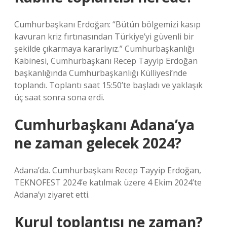
Cumhurbaşkanı Erdoğan: “Bütün bölgemizi kasıp
kavuran kriz fırtınasından Türkiye’yi güvenli bir
şekilde çıkarmaya kararlıyız.” Cumhurbaşkanlığı
Kabinesi, Cumhurbaşkanı Recep Tayyip Erdoğan
başkanlığında Cumhurbaşkanlığı Külliyesi’nde
toplandı. Toplantı saat 15:50’te başladı ve yaklaşık
üç saat sonra sona erdi.
Cumhurbaşkanı Adana’ya
ne zaman gelecek 2024?
Adana’da. Cumhurbaşkanı Recep Tayyip Erdoğan,
TEKNOFEST 2024’e katılmak üzere 4 Ekim 2024’te
Adana’yı ziyaret etti.
Kurul toplantısı ne zaman?