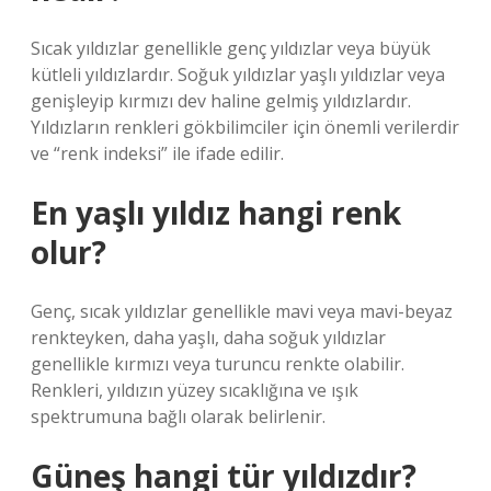
Sıcak yıldızlar genellikle genç yıldızlar veya büyük
kütleli yıldızlardır. Soğuk yıldızlar yaşlı yıldızlar veya
genişleyip kırmızı dev haline gelmiş yıldızlardır.
Yıldızların renkleri gökbilimciler için önemli verilerdir
ve “renk indeksi” ile ifade edilir.
En yaşlı yıldız hangi renk
olur?
Genç, sıcak yıldızlar genellikle mavi veya mavi-beyaz
renkteyken, daha yaşlı, daha soğuk yıldızlar
genellikle kırmızı veya turuncu renkte olabilir.
Renkleri, yıldızın yüzey sıcaklığına ve ışık
spektrumuna bağlı olarak belirlenir.
Güneş hangi tür yıldızdır?