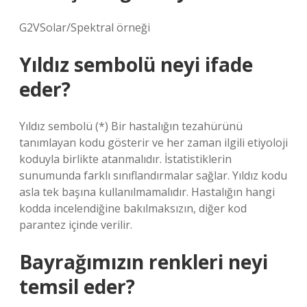
G2VSolar/Spektral örneği
Yıldız sembolü neyi ifade
eder?
Yıldız sembolü (*) Bir hastalığın tezahürünü
tanımlayan kodu gösterir ve her zaman ilgili etiyoloji
koduyla birlikte atanmalıdır. İstatistiklerin
sunumunda farklı sınıflandırmalar sağlar. Yıldız kodu
asla tek başına kullanılmamalıdır. Hastalığın hangi
kodda incelendiğine bakılmaksızın, diğer kod
parantez içinde verilir.
Bayrağımızın renkleri neyi
temsil eder?