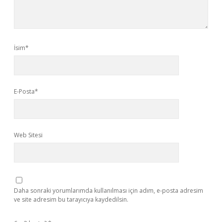
İsim*
E-Posta*
Web Sitesi
Daha sonraki yorumlarımda kullanılması için adım, e-posta adresim
ve site adresim bu tarayıcıya kaydedilsin.