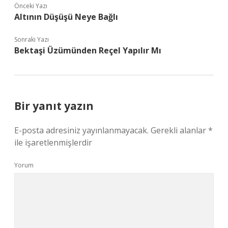
Önceki Yazı
Altının Düşüşü Neye Bağlı
Sonraki Yazı
Bektaşi Üzümünden Reçel Yapılır Mı
Bir yanıt yazın
E-posta adresiniz yayınlanmayacak.
Gerekli alanlar
*
ile işaretlenmişlerdir
Yorum