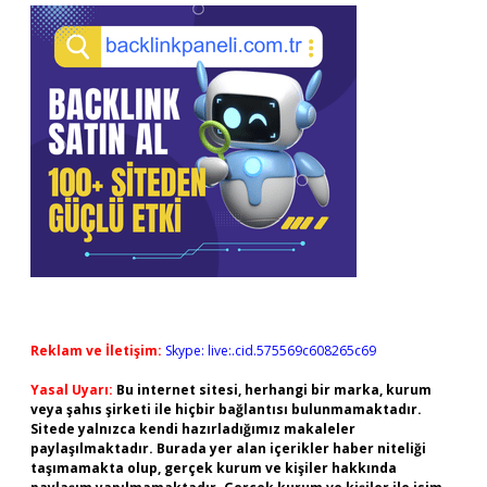
Reklam ve İletişim:
Skype: live:.cid.575569c608265c69
Yasal Uyarı:
Bu internet sitesi, herhangi bir marka, kurum
veya şahıs şirketi ile hiçbir bağlantısı bulunmamaktadır.
Sitede yalnızca kendi hazırladığımız makaleler
paylaşılmaktadır. Burada yer alan içerikler haber niteliği
taşımamakta olup, gerçek kurum ve kişiler hakkında