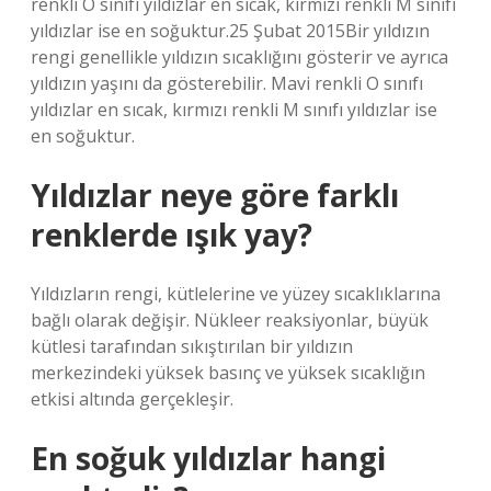
renkli O sınıfı yıldızlar en sıcak, kırmızı renkli M sınıfı
yıldızlar ise en soğuktur.25 Şubat 2015Bir yıldızın
rengi genellikle yıldızın sıcaklığını gösterir ve ayrıca
yıldızın yaşını da gösterebilir. Mavi renkli O sınıfı
yıldızlar en sıcak, kırmızı renkli M sınıfı yıldızlar ise
en soğuktur.
Yıldızlar neye göre farklı
renklerde ışık yay?
Yıldızların rengi, kütlelerine ve yüzey sıcaklıklarına
bağlı olarak değişir. Nükleer reaksiyonlar, büyük
kütlesi tarafından sıkıştırılan bir yıldızın
merkezindeki yüksek basınç ve yüksek sıcaklığın
etkisi altında gerçekleşir.
En soğuk yıldızlar hangi