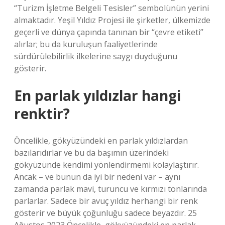
“Turizm İşletme Belgeli Tesisler” sembolünün yerini
almaktadır. Yeşil Yıldız Projesi ile şirketler, ülkemizde
geçerli ve dünya çapında tanınan bir “çevre etiketi”
alırlar; bu da kuruluşun faaliyetlerinde
sürdürülebilirlik ilkelerine saygı duyduğunu
gösterir.
En parlak yıldızlar hangi
renktir?
Öncelikle, gökyüzündeki en parlak yıldızlardan
bazılarıdırlar ve bu da başımın üzerindeki
gökyüzünde kendimi yönlendirmemi kolaylaştırır.
Ancak – ve bunun da iyi bir nedeni var – aynı
zamanda parlak mavi, turuncu ve kırmızı tonlarında
parlarlar. Sadece bir avuç yıldız herhangi bir renk
gösterir ve büyük çoğunluğu sadece beyazdır. 25