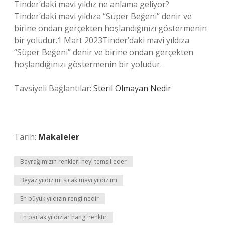
Tinder’daki mavi yıldız ne anlama geliyor?
Tinder’daki mavi yıldıza “Süper Beğeni” denir ve
birine ondan gerçekten hoşlandığınızı göstermenin
bir yoludur.1 Mart 2023Tinder’daki mavi yıldıza
“Süper Beğeni” denir ve birine ondan gerçekten
hoşlandığınızı göstermenin bir yoludur.
Tavsiyeli Bağlantılar:
Steril Olmayan Nedir
Tarih:
Makaleler
Bayrağımızın renkleri neyi temsil eder
Beyaz yıldız mı sıcak mavi yıldız mı
En büyük yıldızın rengi nedir
En parlak yıldızlar hangi renktir