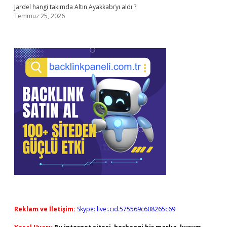
Jardel hangi takımda Altın Ayakkabı’yı aldı ?
Temmuz 25, 2026
Reklam ve İletişim:
Skype: live:.cid.575569c608265c69