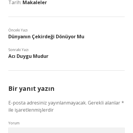
Tarih:
Makaleler
Önceki Yazı
Dünyanın Çekirdeği Dönüyor Mu
Sonraki Yazı
Acı Duygu Mudur
Bir yanıt yazın
E-posta adresiniz yayınlanmayacak.
Gerekli alanlar
*
ile işaretlenmişlerdir
Yorum