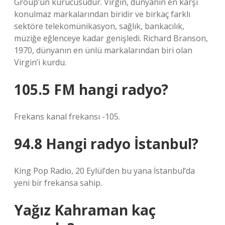
Group’un kurucusudur. Virgin, dünyanın en karşı
konulmaz markalarından biridir ve birkaç farklı
sektöre telekomünikasyon, sağlık, bankacılık,
müziğe eğlenceye kadar genişledi. Richard Branson,
1970, dünyanın en ünlü markalarından biri olan
Virgin’i kurdu.
105.5 FM hangi radyo?
Frekans kanal frekansı -105.
94.8 Hangi radyo İstanbul?
King Pop Radio, 20 Eylül’den bu yana İstanbul’da
yeni bir frekansa sahip.
Yağız Kahraman kaç