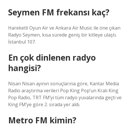
Seymen FM frekansı kaç?
Hareketli Oyun Air ve Ankara Air Music ile öne çıkan
Radyo Seymen, kısa sürede geniş bir kitleye ulaştı.
İstanbul 107.
En çok dinlenen radyo
hangisi?
Nisan Nisan ayının sonuçlarına göre, Kantar Media
Radio araştırma verileri Pop King Pop’un Kralı King
Pop Radio, TRT FM’yi tüm radyo yuvalarında geçti ve
King FM’ye göre 2. sırada yer aldı.
Metro FM kimin?