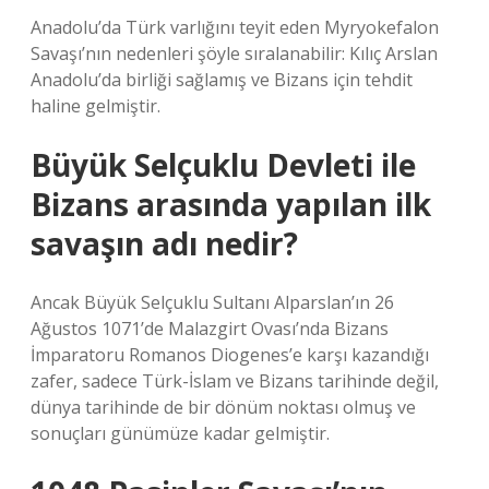
Anadolu’da Türk varlığını teyit eden Myryokefalon
Savaşı’nın nedenleri şöyle sıralanabilir: Kılıç Arslan
Anadolu’da birliği sağlamış ve Bizans için tehdit
haline gelmiştir.
Büyük Selçuklu Devleti ile
Bizans arasında yapılan ilk
savaşın adı nedir?
Ancak Büyük Selçuklu Sultanı Alparslan’ın 26
Ağustos 1071’de Malazgirt Ovası’nda Bizans
İmparatoru Romanos Diogenes’e karşı kazandığı
zafer, sadece Türk-İslam ve Bizans tarihinde değil,
dünya tarihinde de bir dönüm noktası olmuş ve
sonuçları günümüze kadar gelmiştir.