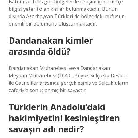
Batum ve Tiflis gibi bölgelerde iletişim için Türkçe
bilgisi yeterli olan kişiler bulunmaktadır. Bunun
dışında Azerbaycan Türkleri de bölgedeki nüfusun
önemli bir bölümünü oluşturmaktadır.
Dandanakan kimler
arasında öldü?
Dandanakan Muharebesi veya Dandanakan
Meydan Muharebesi (1040), Büyük Selçuklu Devleti
ile Gazneliler arasında gerçekleşmiş ve Selçukluların
zaferiyle sonuçlanmış bir savaştır.
Türklerin Anadolu’daki
hakimiyetini kesinleştiren
savaşın adı nedir?