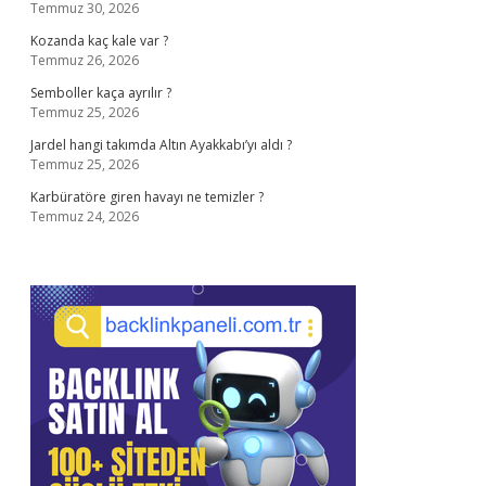
Temmuz 30, 2026
Kozanda kaç kale var ?
Temmuz 26, 2026
Semboller kaça ayrılır ?
Temmuz 25, 2026
Jardel hangi takımda Altın Ayakkabı’yı aldı ?
Temmuz 25, 2026
Karbüratöre giren havayı ne temizler ?
Temmuz 24, 2026