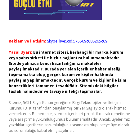
Reklam ve İletişim:
Skype: live:.cid.575569c608265c69
Yasal Uyarı:
Bu internet sitesi, herhangi bir marka, kurum
veya şahıs şirketi ile hiçbir bağlantısı bulunmamaktadır.
Sitede yalnızca kendi hazırladığımız makaleler
paylaşılmaktadır. Burada yer alan içerikler haber niteliği
taşımamakta olup, gerçek kurum ve kişiler hakkında
paylaşım yapılmamaktadır. Gerçek kurum ve kişiler ile isim
benzerlikleri tamamen tesadüfidir. Sitemizdeki bilgiler
taslak halindedir ve tavsiye niteliği taşımazlar.
Sitemiz, 5651 Sayılı Kanun gereğince Bilgi Teknolojileri ve İletişim
Kurumu (BTK) tarafından onaylanmış bir Yer Sağlayıcı olarak hizmet
vermektedir. Bu nedenle, sitedeki içerikleri proaktif olarak denetleme
veya araştırma yükümlülüğümüz bulunmamaktadır. Ancak, üyelerimiz
yazdıkları içeriklerin sorumluluğunu taşımakta olup, siteye üye olarak
bu sorumluluğu kabul etmiş sayılırlar.