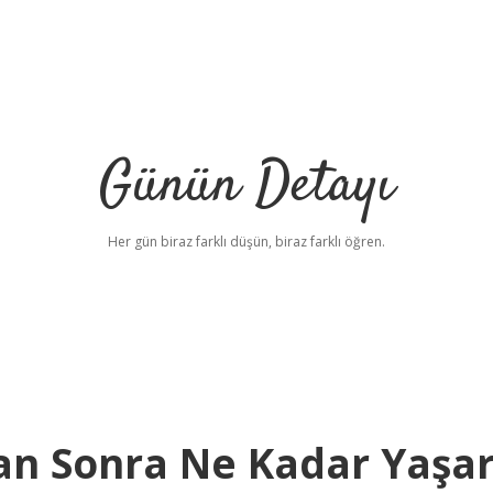
Günün Detayı
Her gün biraz farklı düşün, biraz farklı öğren.
tan Sonra Ne Kadar Yaşa