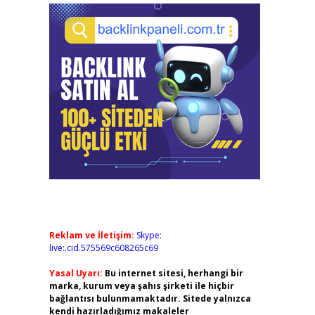
Reklam ve İletişim:
Skype:
live:.cid.575569c608265c69
Yasal Uyarı:
Bu internet sitesi, herhangi bir
marka, kurum veya şahıs şirketi ile hiçbir
bağlantısı bulunmamaktadır. Sitede yalnızca
kendi hazırladığımız makaleler