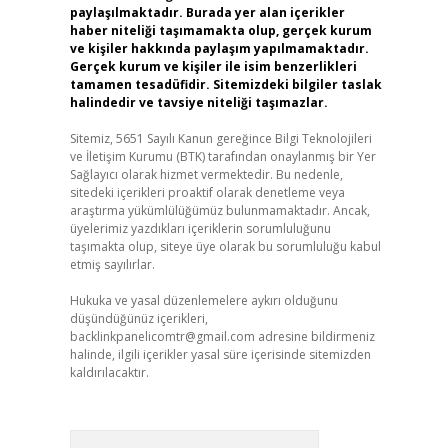
paylaşılmaktadır. Burada yer alan içerikler
haber niteliği taşımamakta olup, gerçek kurum
ve kişiler hakkında paylaşım yapılmamaktadır.
Gerçek kurum ve kişiler ile isim benzerlikleri
tamamen tesadüfidir. Sitemizdeki bilgiler taslak
halindedir ve tavsiye niteliği taşımazlar.
Sitemiz, 5651 Sayılı Kanun gereğince Bilgi Teknolojileri
ve İletişim Kurumu (BTK) tarafından onaylanmış bir Yer
Sağlayıcı olarak hizmet vermektedir. Bu nedenle,
sitedeki içerikleri proaktif olarak denetleme veya
araştırma yükümlülüğümüz bulunmamaktadır. Ancak,
üyelerimiz yazdıkları içeriklerin sorumluluğunu
taşımakta olup, siteye üye olarak bu sorumluluğu kabul
etmiş sayılırlar.
Hukuka ve yasal düzenlemelere aykırı olduğunu
düşündüğünüz içerikleri,
backlinkpanelicomtr@gmail.com
adresine bildirmeniz
halinde, ilgili içerikler yasal süre içerisinde sitemizden
kaldırılacaktır.
Arama