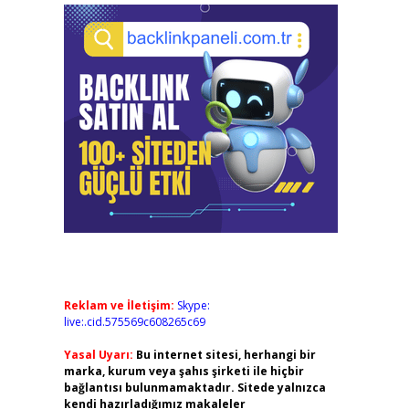
Reklam ve İletişim:
Skype:
live:.cid.575569c608265c69
Yasal Uyarı:
Bu internet sitesi, herhangi bir
marka, kurum veya şahıs şirketi ile hiçbir
bağlantısı bulunmamaktadır. Sitede yalnızca
kendi hazırladığımız makaleler