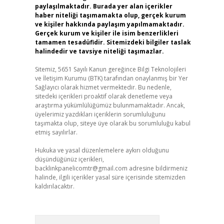
paylaşılmaktadır. Burada yer alan içerikler
haber niteliği taşımamakta olup, gerçek kurum
ve kişiler hakkında paylaşım yapılmamaktadır.
Gerçek kurum ve kişiler ile isim benzerlikleri
tamamen tesadüfidir. Sitemizdeki bilgiler taslak
halindedir ve tavsiye niteliği taşımazlar.
Sitemiz, 5651 Sayılı Kanun gereğince Bilgi Teknolojileri
ve İletişim Kurumu (BTK) tarafından onaylanmış bir Yer
Sağlayıcı olarak hizmet vermektedir. Bu nedenle,
sitedeki içerikleri proaktif olarak denetleme veya
araştırma yükümlülüğümüz bulunmamaktadır. Ancak,
üyelerimiz yazdıkları içeriklerin sorumluluğunu
taşımakta olup, siteye üye olarak bu sorumluluğu kabul
etmiş sayılırlar.
Hukuka ve yasal düzenlemelere aykırı olduğunu
düşündüğünüz içerikleri,
backlinkpanelicomtr@gmail.com
adresine bildirmeniz
halinde, ilgili içerikler yasal süre içerisinde sitemizden
kaldırılacaktır.
Arama