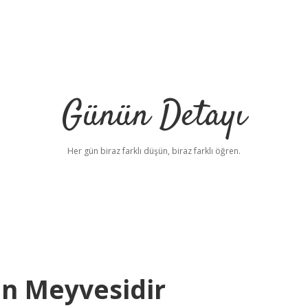
Günün Detayı
Her gün biraz farklı düşün, biraz farklı öğren.
n Meyvesidir