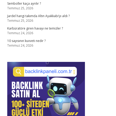
Semboller kaça ayrılır ?
Temmuz 25, 2026
Jardel hangi takımda Altın Ayakkabı’yı aldı ?
Temmuz 25, 2026
Karbüratöre giren havayı ne temizler ?
Temmuz 24, 2026
10 sayısının kuvveti nedir ?
Temmuz 24, 2026