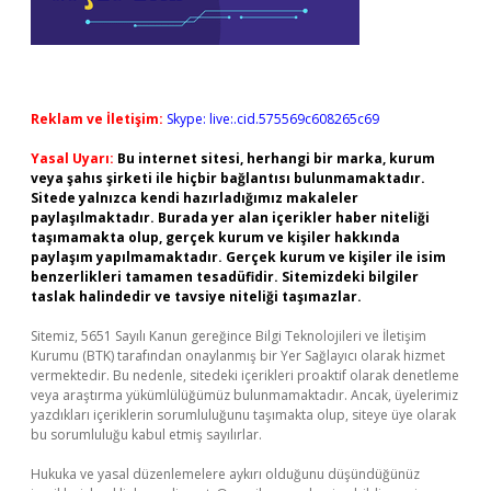
Reklam ve İletişim:
Skype: live:.cid.575569c608265c69
Yasal Uyarı:
Bu internet sitesi, herhangi bir marka, kurum
veya şahıs şirketi ile hiçbir bağlantısı bulunmamaktadır.
Sitede yalnızca kendi hazırladığımız makaleler
paylaşılmaktadır. Burada yer alan içerikler haber niteliği
taşımamakta olup, gerçek kurum ve kişiler hakkında
paylaşım yapılmamaktadır. Gerçek kurum ve kişiler ile isim
benzerlikleri tamamen tesadüfidir. Sitemizdeki bilgiler
taslak halindedir ve tavsiye niteliği taşımazlar.
Sitemiz, 5651 Sayılı Kanun gereğince Bilgi Teknolojileri ve İletişim
Kurumu (BTK) tarafından onaylanmış bir Yer Sağlayıcı olarak hizmet
vermektedir. Bu nedenle, sitedeki içerikleri proaktif olarak denetleme
veya araştırma yükümlülüğümüz bulunmamaktadır. Ancak, üyelerimiz
yazdıkları içeriklerin sorumluluğunu taşımakta olup, siteye üye olarak
bu sorumluluğu kabul etmiş sayılırlar.
Hukuka ve yasal düzenlemelere aykırı olduğunu düşündüğünüz