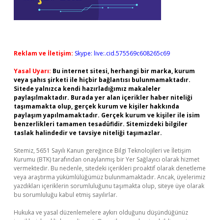
Reklam ve İletişim:
Skype: live:.cid.575569c608265c69
Yasal Uyarı:
Bu internet sitesi, herhangi bir marka, kurum
veya şahıs şirketi ile hiçbir bağlantısı bulunmamaktadır.
Sitede yalnızca kendi hazırladığımız makaleler
paylaşılmaktadır. Burada yer alan içerikler haber niteliği
taşımamakta olup, gerçek kurum ve kişiler hakkında
paylaşım yapılmamaktadır. Gerçek kurum ve kişiler ile isim
benzerlikleri tamamen tesadüfidir. Sitemizdeki bilgiler
taslak halindedir ve tavsiye niteliği taşımazlar.
Sitemiz, 5651 Sayılı Kanun gereğince Bilgi Teknolojileri ve İletişim
Kurumu (BTK) tarafından onaylanmış bir Yer Sağlayıcı olarak hizmet
vermektedir. Bu nedenle, sitedeki içerikleri proaktif olarak denetleme
veya araştırma yükümlülüğümüz bulunmamaktadır. Ancak, üyelerimiz
yazdıkları içeriklerin sorumluluğunu taşımakta olup, siteye üye olarak
bu sorumluluğu kabul etmiş sayılırlar.
Hukuka ve yasal düzenlemelere aykırı olduğunu düşündüğünüz