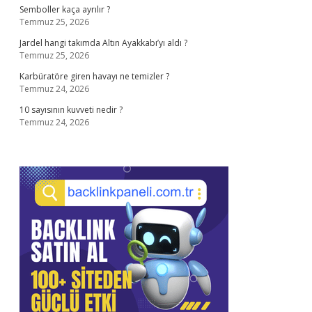
Semboller kaça ayrılır ?
Temmuz 25, 2026
Jardel hangi takımda Altın Ayakkabı’yı aldı ?
Temmuz 25, 2026
Karbüratöre giren havayı ne temizler ?
Temmuz 24, 2026
10 sayısının kuvveti nedir ?
Temmuz 24, 2026