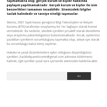
taşımamakta olup, gerçek kurum ve kişiler hakkında
paylaşım yapılmamaktadır. Gerçek kurum ve kişiler ile isim
benzerlikleri tamamen tesadüfidir. Sitemizdeki bilgiler
taslak halindedir ve tavsiye niteliği taşımazlar.
Sitemiz, 5651 Sayılı Kanun gereğince Bilgi Teknolojileri ve İletişim
Kurumu (BTK) tarafından onaylanmış bir Yer Sağlayıcı olarak hizmet
vermektedir. Bu nedenle, sitedeki içerikleri proaktif olarak denetleme
veya araştırma yükümlülüğümüz bulunmamaktadır. Ancak, üyelerimiz
yazdıkları içeriklerin sorumluluğunu taşımakta olup, siteye üye olarak
bu sorumluluğu kabul etmiş sayılırlar.
Hukuka ve yasal düzenlemelere aykırı olduğunu düşündüğünüz
içerikleri,
backlinkpanelicomtr@gmail.com
adresine bildirmeniz
halinde, ilgili içerikler yasal süre içerisinde sitemizden kaldırılacaktır.
Arama