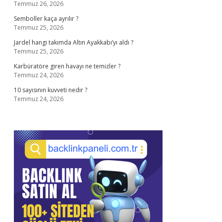
Temmuz 26, 2026
Semboller kaça ayrılır ?
Temmuz 25, 2026
Jardel hangi takımda Altın Ayakkabı’yı aldı ?
Temmuz 25, 2026
Karbüratöre giren havayı ne temizler ?
Temmuz 24, 2026
10 sayısının kuvveti nedir ?
Temmuz 24, 2026