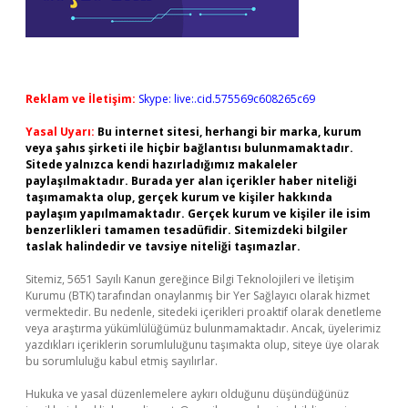
Reklam ve İletişim:
Skype: live:.cid.575569c608265c69
Yasal Uyarı:
Bu internet sitesi, herhangi bir marka, kurum
veya şahıs şirketi ile hiçbir bağlantısı bulunmamaktadır.
Sitede yalnızca kendi hazırladığımız makaleler
paylaşılmaktadır. Burada yer alan içerikler haber niteliği
taşımamakta olup, gerçek kurum ve kişiler hakkında
paylaşım yapılmamaktadır. Gerçek kurum ve kişiler ile isim
benzerlikleri tamamen tesadüfidir. Sitemizdeki bilgiler
taslak halindedir ve tavsiye niteliği taşımazlar.
Sitemiz, 5651 Sayılı Kanun gereğince Bilgi Teknolojileri ve İletişim
Kurumu (BTK) tarafından onaylanmış bir Yer Sağlayıcı olarak hizmet
vermektedir. Bu nedenle, sitedeki içerikleri proaktif olarak denetleme
veya araştırma yükümlülüğümüz bulunmamaktadır. Ancak, üyelerimiz
yazdıkları içeriklerin sorumluluğunu taşımakta olup, siteye üye olarak
bu sorumluluğu kabul etmiş sayılırlar.
Hukuka ve yasal düzenlemelere aykırı olduğunu düşündüğünüz