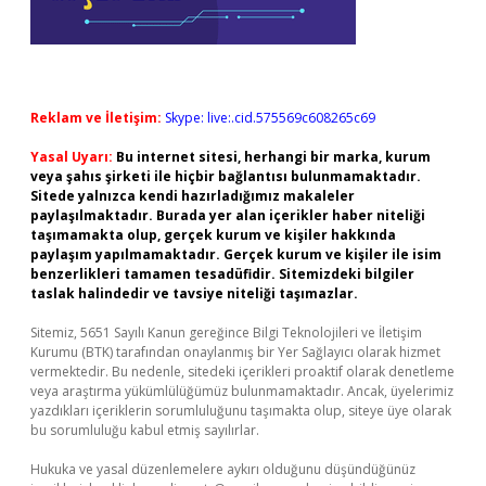
Reklam ve İletişim:
Skype: live:.cid.575569c608265c69
Yasal Uyarı:
Bu internet sitesi, herhangi bir marka, kurum
veya şahıs şirketi ile hiçbir bağlantısı bulunmamaktadır.
Sitede yalnızca kendi hazırladığımız makaleler
paylaşılmaktadır. Burada yer alan içerikler haber niteliği
taşımamakta olup, gerçek kurum ve kişiler hakkında
paylaşım yapılmamaktadır. Gerçek kurum ve kişiler ile isim
benzerlikleri tamamen tesadüfidir. Sitemizdeki bilgiler
taslak halindedir ve tavsiye niteliği taşımazlar.
Sitemiz, 5651 Sayılı Kanun gereğince Bilgi Teknolojileri ve İletişim
Kurumu (BTK) tarafından onaylanmış bir Yer Sağlayıcı olarak hizmet
vermektedir. Bu nedenle, sitedeki içerikleri proaktif olarak denetleme
veya araştırma yükümlülüğümüz bulunmamaktadır. Ancak, üyelerimiz
yazdıkları içeriklerin sorumluluğunu taşımakta olup, siteye üye olarak
bu sorumluluğu kabul etmiş sayılırlar.
Hukuka ve yasal düzenlemelere aykırı olduğunu düşündüğünüz