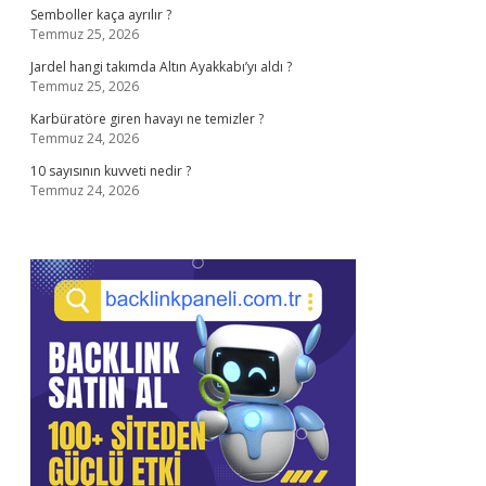
Semboller kaça ayrılır ?
Temmuz 25, 2026
Jardel hangi takımda Altın Ayakkabı’yı aldı ?
Temmuz 25, 2026
Karbüratöre giren havayı ne temizler ?
Temmuz 24, 2026
10 sayısının kuvveti nedir ?
Temmuz 24, 2026