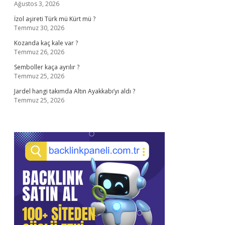
Ağustos 3, 2026
İzol aşireti Türk mü Kürt mü ?
Temmuz 30, 2026
Kozanda kaç kale var ?
Temmuz 26, 2026
Semboller kaça ayrılır ?
Temmuz 25, 2026
Jardel hangi takımda Altın Ayakkabı’yı aldı ?
Temmuz 25, 2026