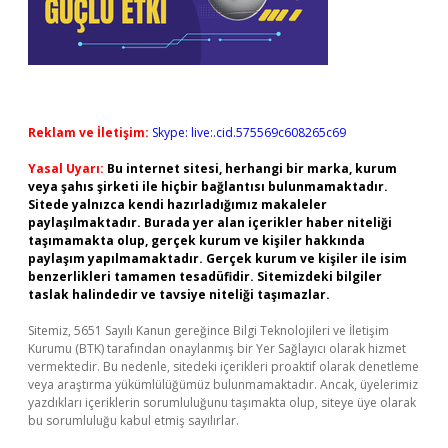
Reklam ve İletişim:
Skype: live:.cid.575569c608265c69
Yasal Uyarı:
Bu internet sitesi, herhangi bir marka, kurum
veya şahıs şirketi ile hiçbir bağlantısı bulunmamaktadır.
Sitede yalnızca kendi hazırladığımız makaleler
paylaşılmaktadır. Burada yer alan içerikler haber niteliği
taşımamakta olup, gerçek kurum ve kişiler hakkında
paylaşım yapılmamaktadır. Gerçek kurum ve kişiler ile isim
benzerlikleri tamamen tesadüfidir. Sitemizdeki bilgiler
taslak halindedir ve tavsiye niteliği taşımazlar.
Sitemiz, 5651 Sayılı Kanun gereğince Bilgi Teknolojileri ve İletişim
Kurumu (BTK) tarafından onaylanmış bir Yer Sağlayıcı olarak hizmet
vermektedir. Bu nedenle, sitedeki içerikleri proaktif olarak denetleme
veya araştırma yükümlülüğümüz bulunmamaktadır. Ancak, üyelerimiz
yazdıkları içeriklerin sorumluluğunu taşımakta olup, siteye üye olarak
bu sorumluluğu kabul etmiş sayılırlar.