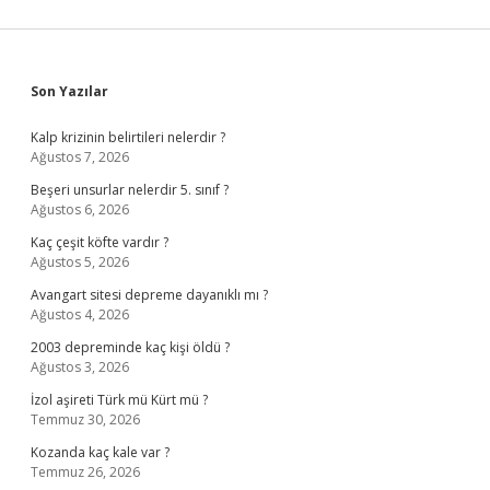
Sidebar
Son Yazılar
Kalp krizinin belirtileri nelerdir ?
Ağustos 7, 2026
Beşeri unsurlar nelerdir 5. sınıf ?
Ağustos 6, 2026
Kaç çeşit köfte vardır ?
Ağustos 5, 2026
Avangart sitesi depreme dayanıklı mı ?
Ağustos 4, 2026
2003 depreminde kaç kişi öldü ?
Ağustos 3, 2026
İzol aşireti Türk mü Kürt mü ?
Temmuz 30, 2026
Kozanda kaç kale var ?
Temmuz 26, 2026