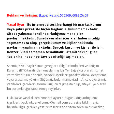
Reklam ve İletişim:
Skype: live:.cid.575569c608265c69
Yasal Uyarı:
Bu internet sitesi, herhangi bir marka, kurum
veya şahıs şirketi ile hiçbir bağlantısı bulunmamaktadır.
Sitede yalnızca kendi hazırladığımız makaleler
paylaşılmaktadır. Burada yer alan içerikler haber niteliği
taşımamakta olup, gerçek kurum ve kişiler hakkında
paylaşım yapılmamaktadır. Gerçek kurum ve kişiler ile isim
benzerlikleri tamamen tesadüfidir. Sitemizdeki bilgiler
taslak halindedir ve tavsiye niteliği taşımazlar.
Sitemiz, 5651 Sayılı Kanun gereğince Bilgi Teknolojileri ve İletişim
Kurumu (BTK) tarafından onaylanmış bir Yer Sağlayıcı olarak hizmet
vermektedir. Bu nedenle, sitedeki içerikleri proaktif olarak denetleme
veya araştırma yükümlülüğümüz bulunmamaktadır. Ancak, üyelerimiz
yazdıkları içeriklerin sorumluluğunu taşımakta olup, siteye üye olarak
bu sorumluluğu kabul etmiş sayılırlar.
Hukuka ve yasal düzenlemelere aykırı olduğunu düşündüğünüz
içerikleri,
backlinkpanelicomtr@gmail.com
adresine bildirmeniz
halinde, ilgili içerikler yasal süre içerisinde sitemizden kaldırılacaktır.