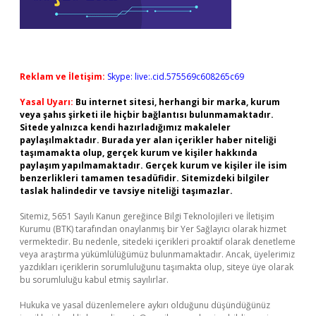
Reklam ve İletişim:
Skype: live:.cid.575569c608265c69
Yasal Uyarı:
Bu internet sitesi, herhangi bir marka, kurum
veya şahıs şirketi ile hiçbir bağlantısı bulunmamaktadır.
Sitede yalnızca kendi hazırladığımız makaleler
paylaşılmaktadır. Burada yer alan içerikler haber niteliği
taşımamakta olup, gerçek kurum ve kişiler hakkında
paylaşım yapılmamaktadır. Gerçek kurum ve kişiler ile isim
benzerlikleri tamamen tesadüfidir. Sitemizdeki bilgiler
taslak halindedir ve tavsiye niteliği taşımazlar.
Sitemiz, 5651 Sayılı Kanun gereğince Bilgi Teknolojileri ve İletişim
Kurumu (BTK) tarafından onaylanmış bir Yer Sağlayıcı olarak hizmet
vermektedir. Bu nedenle, sitedeki içerikleri proaktif olarak denetleme
veya araştırma yükümlülüğümüz bulunmamaktadır. Ancak, üyelerimiz
yazdıkları içeriklerin sorumluluğunu taşımakta olup, siteye üye olarak
bu sorumluluğu kabul etmiş sayılırlar.
Hukuka ve yasal düzenlemelere aykırı olduğunu düşündüğünüz