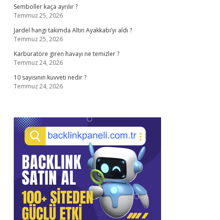
Semboller kaça ayrılır ?
Temmuz 25, 2026
Jardel hangi takımda Altın Ayakkabı’yı aldı ?
Temmuz 25, 2026
Karbüratöre giren havayı ne temizler ?
Temmuz 24, 2026
10 sayısının kuvveti nedir ?
Temmuz 24, 2026