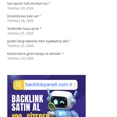
İzol aşireti Türk mü Kürt mü ?
Temmuz 30, 2026
Kozanda kaç kale var ?
Temmuz 26, 2026
Semboller kaça ayrılır ?
Temmuz 25, 2026
Jardel hangi takımda Altın Ayakkabı’yı aldı ?
Temmuz 25, 2026
Karbüratöre giren havayı ne temizler ?
Temmuz 24, 2026