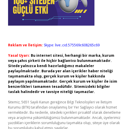
Reklam ve İletişim:
Skype: live:.cid.575569c608265c69
Yasal Uyarı:
Bu internet sitesi, herhangi bir marka, kurum
veya şahıs şirketi ile hiçbir bağlantısı bulunmamaktadır.
Sitede yalnızca kendi hazırladığımız makaleler
paylaşılmaktadır. Burada yer alan içerikler haber niteliği
taşımamakta olup, gerçek kurum ve kişiler hakkında
paylaşım yapılmamaktadır. Gerçek kurum ve kişiler ile isim
benzerlikleri tamamen tesadüfidir. Sitemizdeki bilgiler
taslak halindedir ve tavsiye niteliği taşımazlar.
Sitemiz, 5651 Sayılı Kanun gereğince Bilgi Teknolojileri ve İletişim
Kurumu (BTK) tarafından onaylanmış bir Yer Sağlayıcı olarak hizmet
vermektedir. Bu nedenle, sitedeki içerikleri proaktif olarak denetleme
veya araştırma yükümlülüğümüz bulunmamaktadır. Ancak, üyelerimiz
yazdıkları içeriklerin sorumluluğunu taşımakta olup, siteye üye olarak
bu sorumluluğu kabul etmiş sayılırlar.