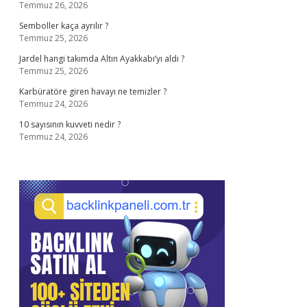
Temmuz 26, 2026
Semboller kaça ayrılır ?
Temmuz 25, 2026
Jardel hangi takımda Altın Ayakkabı’yı aldı ?
Temmuz 25, 2026
Karbüratöre giren havayı ne temizler ?
Temmuz 24, 2026
10 sayısının kuvveti nedir ?
Temmuz 24, 2026