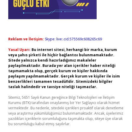
Reklam ve İletişim:
Skype: live:.cid.575569c608265c69
Yasal Uyarı:
Bu internet sitesi, herhangi bir marka, kurum
veya şahıs şirketi ile hiçbir bağlantısı bulunmamaktadır.
Sitede yalnızca kendi hazırladığımız makaleler
paylaşılmaktadır. Burada yer alan içerikler haber niteliği
taşımamakta olup, gerçek kurum ve kişiler hakkında
paylaşım yapılmamaktadır. Gerçek kurum ve kişiler ile isim
benzerlikleri tamamen tesadüfidir. Sitemizdeki bilgiler
taslak halindedir ve tavsiye niteliği taşımazlar.
Sitemiz, 5651 Sayılı Kanun gereğince Bilgi Teknolojileri ve İletişim
Kurumu (BTK) tarafından onaylanmış bir Yer Sağlayıcı olarak hizmet
vermektedir. Bu nedenle, sitedeki içerikleri proaktif olarak denetleme
veya araştırma yükümlülüğümüz bulunmamaktadır. Ancak, üyelerimiz
yazdıkları içeriklerin sorumluluğunu taşımakta olup, siteye üye olarak
bu sorumluluğu kabul etmiş sayılırlar.