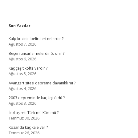
Sidebar
Son Yazılar
Kalp krizinin belirtileri nelerdir ?
Ağustos 7, 2026
Beşeri unsurlar nelerdir 5. sınıf ?
Ağustos 6, 2026
Kaç çeşit köfte vardır ?
Ağustos 5, 2026
Avangart sitesi depreme dayanıklı mı ?
Ağustos 4, 2026
2003 depreminde kaç kişi öldü ?
Ağustos 3, 2026
İzol aşireti Türk mü Kürt mü ?
Temmuz 30, 2026
Kozanda kaç kale var ?
Temmuz 26, 2026