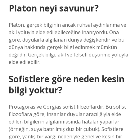
Platon neyi savunur?
Platon, gerçek bilginin ancak ruhsal aydınlanma ve
akıl yoluyla elde edilebileceğine inanıyordu. Ona
göre, duyularla algılanan dünya değişkendir ve bu
dünya hakkında gerçek bilgi edinmek mümkün
değildir. Gerçek bilgi, akıl ve felsefi düşünme yoluyla
elde edilebilir.
Sofistlere göre neden kesin
bilgi yoktur?
Protagoras ve Gorgias sofist filozoflardır. Bu sofist
filozoflara göre, insanlar duyular aracılığıyla elde
edilen bilgilerin algılanmasında hatalar yaparlar
(örneğin, suya batırılmış düz bir çubuk). Sofistlere
göre, yanlış bir yargı nedeniyle genel ve kesin bir