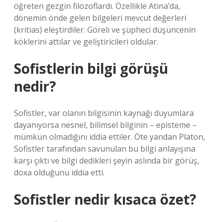
öğreten gezgin filozoflardı. Özellikle Atina’da,
dönemin önde gelen bilgeleri mevcut değerleri
(kritias) eleştirdiler. Göreli ve şüpheci düşüncenin
köklerini attılar ve geliştiricileri oldular.
Sofistlerin bilgi görüşü
nedir?
Sofistler, var olanın bilgisinin kaynağı duyumlara
dayanıyorsa nesnel, bilimsel bilginin – episteme –
mümkün olmadığını iddia ettiler. Öte yandan Platon,
Sofistler tarafından savunulan bu bilgi anlayışına
karşı çıktı ve bilgi dedikleri şeyin aslında bir görüş,
doxa olduğunu iddia etti.
Sofistler nedir kısaca özet?