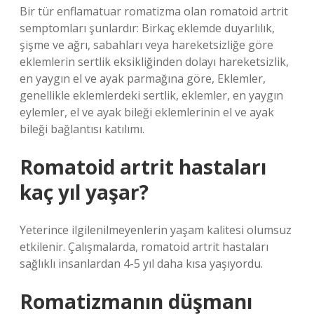
Bir tür enflamatuar romatizma olan romatoid artrit
semptomları şunlardır: Birkaç eklemde duyarlılık,
şişme ve ağrı, sabahları veya hareketsizliğe göre
eklemlerin sertlik eksikliğinden dolayı hareketsizlik,
en yaygın el ve ayak parmağına göre, Eklemler,
genellikle eklemlerdeki sertlik, eklemler, en yaygın
eylemler, el ve ayak bileği eklemlerinin el ve ayak
bileği bağlantısı katılımı.
Romatoid artrit hastaları
kaç yıl yaşar?
Yeterince ilgilenilmeyenlerin yaşam kalitesi olumsuz
etkilenir. Çalışmalarda, romatoid artrit hastaları
sağlıklı insanlardan 4-5 yıl daha kısa yaşıyordu.
Romatizmanın düşmanı