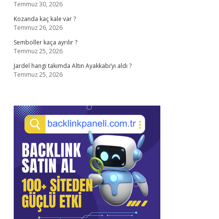
Temmuz 30, 2026
Kozanda kaç kale var ?
Temmuz 26, 2026
Semboller kaça ayrılır ?
Temmuz 25, 2026
Jardel hangi takımda Altın Ayakkabı’yı aldı ?
Temmuz 25, 2026