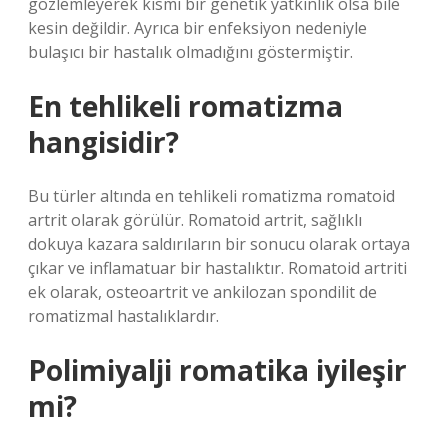
gözlemleyerek kısmi bir genetik yatkınlık olsa bile
kesin değildir. Ayrıca bir enfeksiyon nedeniyle
bulaşıcı bir hastalık olmadığını göstermiştir.
En tehlikeli romatizma
hangisidir?
Bu türler altında en tehlikeli romatizma romatoid
artrit olarak görülür. Romatoid artrit, sağlıklı
dokuya kazara saldırıların bir sonucu olarak ortaya
çıkar ve inflamatuar bir hastalıktır. Romatoid artriti
ek olarak, osteoartrit ve ankilozan spondilit de
romatizmal hastalıklardır.
Polimiyalji romatika iyileşir
mi?