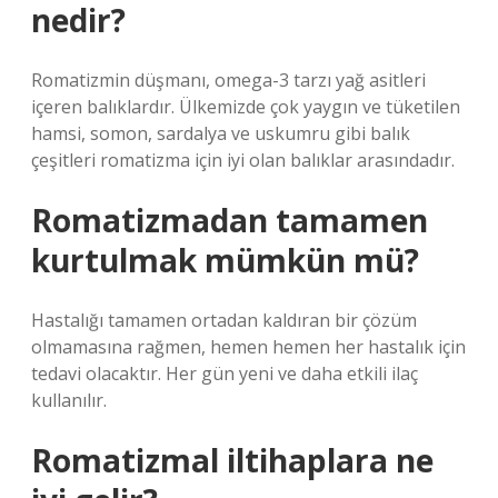
nedir?
Romatizmin düşmanı, omega-3 tarzı yağ asitleri
içeren balıklardır. Ülkemizde çok yaygın ve tüketilen
hamsi, somon, sardalya ve uskumru gibi balık
çeşitleri romatizma için iyi olan balıklar arasındadır.
Romatizmadan tamamen
kurtulmak mümkün mü?
Hastalığı tamamen ortadan kaldıran bir çözüm
olmamasına rağmen, hemen hemen her hastalık için
tedavi olacaktır. Her gün yeni ve daha etkili ilaç
kullanılır.
Romatizmal iltihaplara ne