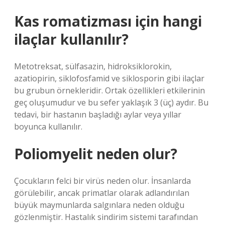
Kas romatizması için hangi
ilaçlar kullanılır?
Metotreksat, sülfasazin, hidroksiklorokin,
azatiopirin, siklofosfamid ve siklosporin gibi ilaçlar
bu grubun örnekleridir. Ortak özellikleri etkilerinin
geç oluşumudur ve bu sefer yaklaşık 3 (üç) aydır. Bu
tedavi, bir hastanın başladığı aylar veya yıllar
boyunca kullanılır.
Poliomyelit neden olur?
Çocukların felci bir virüs neden olur. İnsanlarda
görülebilir, ancak primatlar olarak adlandırılan
büyük maymunlarda salgınlara neden olduğu
gözlenmiştir. Hastalık sindirim sistemi tarafından