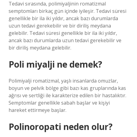
Tedavi sırasında, polimiyaljinin romatizmal
semptomları birkaç gün içinde iyileşir. Tedavi süresi
genellikle bir ila iki yıldır, ancak bazı durumlarda
uzun tedavi gerekebilir ve bir diriliş meydana
gelebilir. Tedavi süresi genellikle bir ila iki yıldır,
ancak bazı durumlarda uzun tedavi gerekebilir ve
bir diriliş meydana gelebilir.
Poli miyalji ne demek?
Polimiyalji romatizmal, yaşlı insanlarda omuzlar,
boyun ve pelvik bölge gibi bazı kas gruplarında kas
ağrısı ve sertliği ile karakterize edilen bir hastalıktır.
Semptomlar genellikle sabah başlar ve kişiyi
hareket ettirmeye başlar.
Polinoropati neden olur?