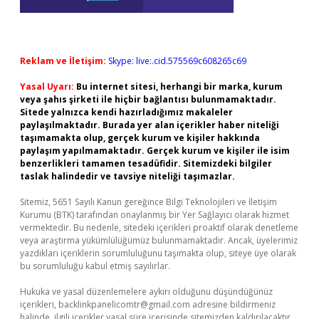
Reklam ve İletişim:
Skype: live:.cid.575569c608265c69
Yasal Uyarı:
Bu internet sitesi, herhangi bir marka, kurum
veya şahıs şirketi ile hiçbir bağlantısı bulunmamaktadır.
Sitede yalnızca kendi hazırladığımız makaleler
paylaşılmaktadır. Burada yer alan içerikler haber niteliği
taşımamakta olup, gerçek kurum ve kişiler hakkında
paylaşım yapılmamaktadır. Gerçek kurum ve kişiler ile isim
benzerlikleri tamamen tesadüfidir. Sitemizdeki bilgiler
taslak halindedir ve tavsiye niteliği taşımazlar.
Sitemiz, 5651 Sayılı Kanun gereğince Bilgi Teknolojileri ve İletişim
Kurumu (BTK) tarafından onaylanmış bir Yer Sağlayıcı olarak hizmet
vermektedir. Bu nedenle, sitedeki içerikleri proaktif olarak denetleme
veya araştırma yükümlülüğümüz bulunmamaktadır. Ancak, üyelerimiz
yazdıkları içeriklerin sorumluluğunu taşımakta olup, siteye üye olarak
bu sorumluluğu kabul etmiş sayılırlar.
Hukuka ve yasal düzenlemelere aykırı olduğunu düşündüğünüz
içerikleri,
backlinkpanelicomtr@gmail.com
adresine bildirmeniz
halinde, ilgili içerikler yasal süre içerisinde sitemizden kaldırılacaktır.