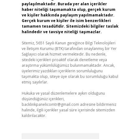
paylaşılmaktadır. Burada yer alan içerikler
haber niteliği taşımamakta olup, gerçek kurum
ve kişiler hakkında paylaşım yapılmamaktadır.
Gerçek kurum ve kişiler ile isim benzerlikleri
tamamen tesadüfidir. Sitemizdeki bilgiler taslak
halindedir ve tavsiye niteliği taşımazlar.
Sitemiz, 5651 Sayılı Kanun gereğince Bilgi Teknolojileri
ve İletişim Kurumu (BTK) tarafından onaylanmış bir Yer
Sağlayıcı olarak hizmet vermektedir. Bu nedenle,
sitedeki içerikleri proaktif olarak denetleme veya
araştırma yükümlülüğümüz bulunmamaktadır. Ancak,
üyelerimiz yazdıkları içeriklerin sorumluluğunu
taşımakta olup, siteye üye olarak bu sorumluluğu kabul
etmiş sayılırlar.
Hukuka ve yasal düzenlemelere aykırı olduğunu
düşündüğünüz içerikleri,
backlinkpanelicomtr@gmail.com
adresine bildirmeniz
halinde, ilgili içerikler yasal süre içerisinde sitemizden
kaldırılacaktır.
Arama