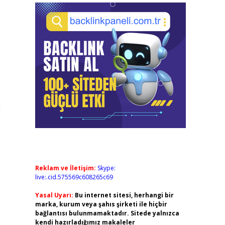
k
Reklam ve İletişim:
Skype:
live:.cid.575569c608265c69
Yasal Uyarı:
Bu internet sitesi, herhangi bir
marka, kurum veya şahıs şirketi ile hiçbir
bağlantısı bulunmamaktadır. Sitede yalnızca
kendi hazırladığımız makaleler