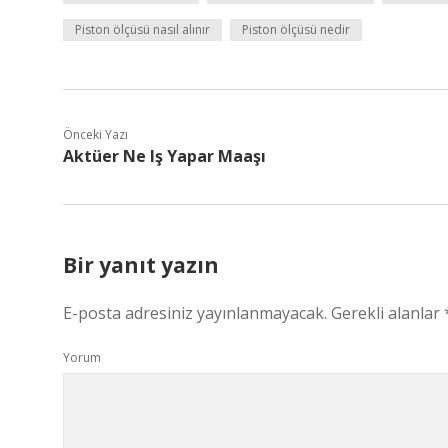
Piston ölçüsü nasıl alınır
Piston ölçüsü nedir
Önceki Yazı
Aktüer Ne Iş Yapar Maaşı
Bir yanıt yazın
E-posta adresiniz yayınlanmayacak.
Gerekli alanlar
Yorum