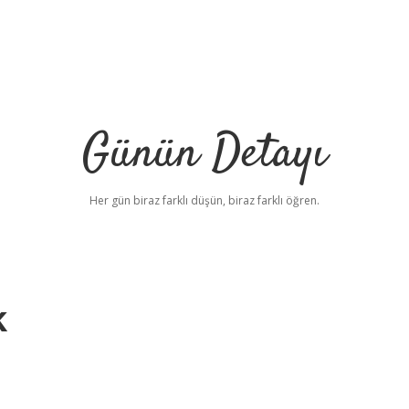
Günün Detayı
Her gün biraz farklı düşün, biraz farklı öğren.
k