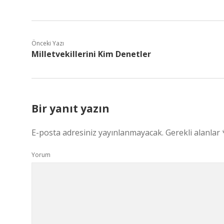
Önceki Yazı
Milletvekillerini Kim Denetler
Bir yanıt yazın
E-posta adresiniz yayınlanmayacak.
Gerekli alanlar
Yorum