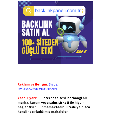
Reklam ve İletişim:
Skype:
live:.cid.575569c608265c69
Yasal Uyarı:
Bu internet sitesi, herhangi bir
marka, kurum veya şahıs şirketi ile hiçbir
bağlantısı bulunmamaktadır. Sitede yalnızca
kendi hazırladığımız makaleler