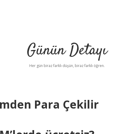
Günün Detayı
Her gün biraz farklı düşün, biraz farklı öğren.
mden Para Çekilir