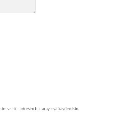
im ve site adresim bu tarayıcıya kaydedilsin.