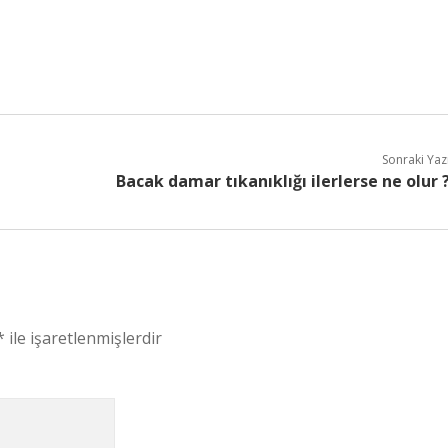
Sonraki Yaz
Bacak damar tıkanıklığı ilerlerse ne olur 
*
ile işaretlenmişlerdir