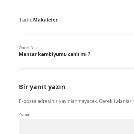
Tarih:
Makaleler
Önceki Yazı
Mantar kambiyumu canlı mı ?
Bir yanıt yazın
E-posta adresiniz yayınlanmayacak.
Gerekli alanlar
Yorum