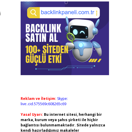
i
Reklam ve İletişim:
Skype:
live:.cid.575569c608265c69
Yasal Uyarı:
Bu internet sitesi, herhangi bir
marka, kurum veya şahıs şirketi ile hiçbir
bağlantısı bulunmamaktadır. Sitede yalnızca
kendi hazırladığımız makaleler