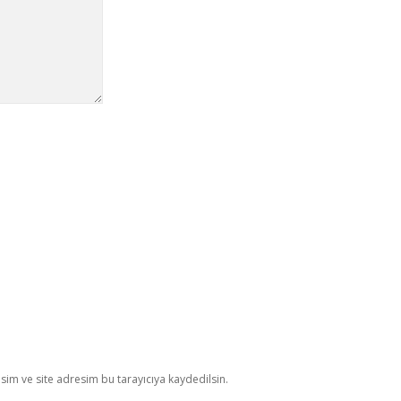
im ve site adresim bu tarayıcıya kaydedilsin.