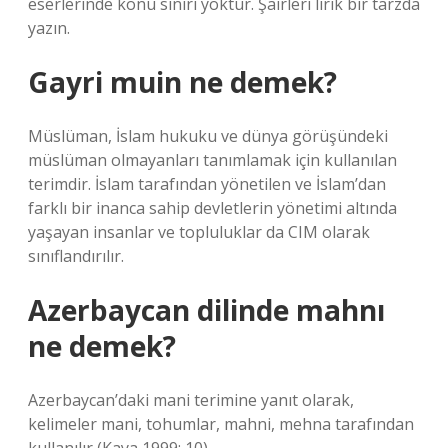
eserlerinde konu sınırı yoktur. Şairleri lirik bir tarzda
yazın.
Gayri muin ne demek?
Müslüman, İslam hukuku ve dünya görüşündeki
müslüman olmayanları tanımlamak için kullanılan
terimdir. İslam tarafından yönetilen ve İslam’dan
farklı bir inanca sahip devletlerin yönetimi altında
yaşayan insanlar ve topluluklar da CIM olarak
sınıflandırılır.
Azerbaycan dilinde mahnı
ne demek?
Azerbaycan’daki mani terimine yanıt olarak,
kelimeler mani, tohumlar, mahni, mehna tarafından