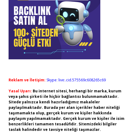
Reklam ve İletişim:
Skype: live:.cid.575569c608265c69
Yasal Uyarı:
Bu internet sitesi, herhangi bir marka, kurum
veya şahıs şirketi ile hiçbir bağlantısı bulunmamaktadır.
Sitede yalnızca kendi hazırladığımız makaleler
paylaşılmaktadır. Burada yer alan içerikler haber niteliği
taşımamakta olup, gerçek kurum ve kişiler hakkında
paylaşım yapılmamaktadır. Gerçek kurum ve kişiler ile isim
benzerlikleri tamamen tesadüfidir. Sitemizdeki bilgiler
taslak halindedir ve tavsiye niteliği taşımazlar.