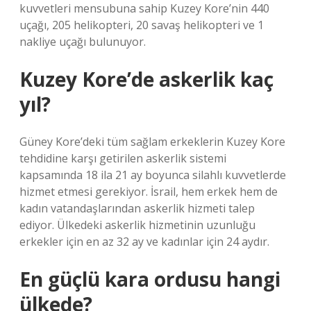
kuvvetleri mensubuna sahip Kuzey Kore’nin 440
uçağı, 205 helikopteri, 20 savaş helikopteri ve 1
nakliye uçağı bulunuyor.
Kuzey Kore’de askerlik kaç
yıl?
Güney Kore’deki tüm sağlam erkeklerin Kuzey Kore
tehdidine karşı getirilen askerlik sistemi
kapsamında 18 ila 21 ay boyunca silahlı kuvvetlerde
hizmet etmesi gerekiyor. İsrail, hem erkek hem de
kadın vatandaşlarından askerlik hizmeti talep
ediyor. Ülkedeki askerlik hizmetinin uzunluğu
erkekler için en az 32 ay ve kadınlar için 24 aydır.
En güçlü kara ordusu hangi
ülkede?