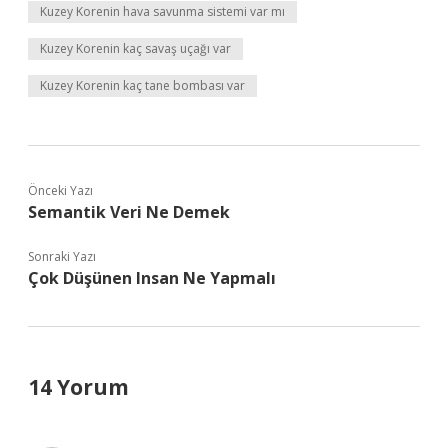
Kuzey Korenin hava savunma sistemi var mı
Kuzey Korenin kaç savaş uçağı var
Kuzey Korenin kaç tane bombası var
Önceki Yazı
Semantik Veri Ne Demek
Sonraki Yazı
Çok Düşünen Insan Ne Yapmalı
14 Yorum