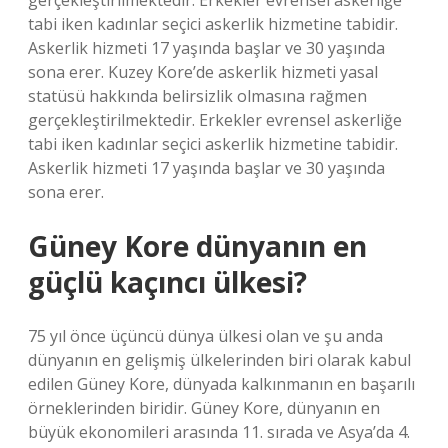
gerçekleştirilmektedir. Erkekler evrensel askerliğe
tabi iken kadınlar seçici askerlik hizmetine tabidir.
Askerlik hizmeti 17 yaşında başlar ve 30 yaşında
sona erer. Kuzey Kore’de askerlik hizmeti yasal
statüsü hakkında belirsizlik olmasına rağmen
gerçekleştirilmektedir. Erkekler evrensel askerliğe
tabi iken kadınlar seçici askerlik hizmetine tabidir.
Askerlik hizmeti 17 yaşında başlar ve 30 yaşında
sona erer.
Güney Kore dünyanın en
güçlü kaçıncı ülkesi?
75 yıl önce üçüncü dünya ülkesi olan ve şu anda
dünyanın en gelişmiş ülkelerinden biri olarak kabul
edilen Güney Kore, dünyada kalkınmanın en başarılı
örneklerinden biridir. Güney Kore, dünyanın en
büyük ekonomileri arasında 11. sırada ve Asya’da 4.