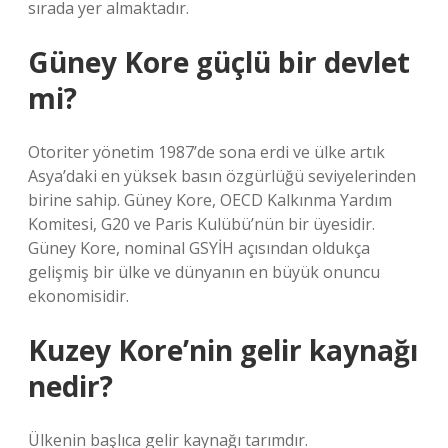
sırada yer almaktadır.
Güney Kore güçlü bir devlet
mi?
Otoriter yönetim 1987’de sona erdi ve ülke artık
Asya’daki en yüksek basın özgürlüğü seviyelerinden
birine sahip. Güney Kore, OECD Kalkınma Yardım
Komitesi, G20 ve Paris Kulübü’nün bir üyesidir.
Güney Kore, nominal GSYİH açısından oldukça
gelişmiş bir ülke ve dünyanın en büyük onuncu
ekonomisidir.
Kuzey Kore’nin gelir kaynağı
nedir?
Ülkenin başlıca gelir kaynağı tarımdır.