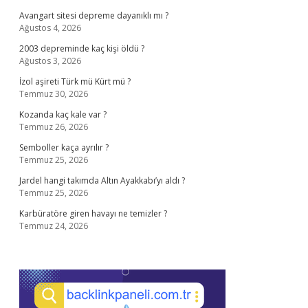
Avangart sitesi depreme dayanıklı mı ?
Ağustos 4, 2026
2003 depreminde kaç kişi öldü ?
Ağustos 3, 2026
İzol aşireti Türk mü Kürt mü ?
Temmuz 30, 2026
Kozanda kaç kale var ?
Temmuz 26, 2026
Semboller kaça ayrılır ?
Temmuz 25, 2026
Jardel hangi takımda Altın Ayakkabı’yı aldı ?
Temmuz 25, 2026
Karbüratöre giren havayı ne temizler ?
Temmuz 24, 2026