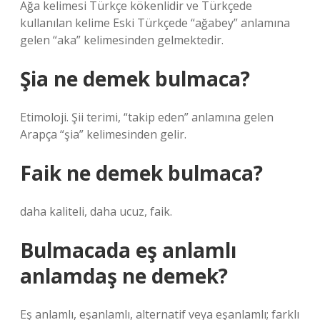
Ağa kelimesi Türkçe kökenlidir ve Türkçede
kullanılan kelime Eski Türkçede “ağabey” anlamına
gelen “aka” kelimesinden gelmektedir.
Şia ne demek bulmaca?
Etimoloji. Şii terimi, “takip eden” anlamına gelen
Arapça “şia” kelimesinden gelir.
Faik ne demek bulmaca?
daha kaliteli, daha ucuz, faik.
Bulmacada eş anlamlı
anlamdaş ne demek?
Eş anlamlı, eşanlamlı, alternatif veya eşanlamlı; farklı