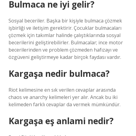
Bulmaca ne iyi gelir?
Sosyal beceriler. Başka bir kişiyle bulmaca çözmek
işbirliği ve iletişim gerektirir. Çocuklar bulmacaları
çözmek için takımlar halinde çalıştıklarında sosyal
becerilerini geliştirebilirler. Bulmacalar; ince motor
becerilerinden ve problem çözmeden hafızayı ve
özgüveni geliştirmeye kadar birçok faydası vardır.
Kargaşa nedir bulmaca?
Riot kelimesine en sık verilen cevaplar arasında
chaos ve anarchy kelimeleri yer alır. Ancak bu iki
kelimeden farklı cevaplar da vermek mümkündür.
Kargaşa eş anlami nedir?