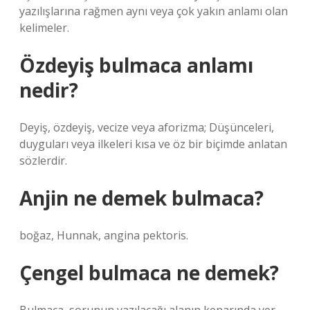
yazılışlarına rağmen aynı veya çok yakın anlamı olan
kelimeler.
Özdeyiş bulmaca anlamı
nedir?
Deyiş, özdeyiş, vecize veya aforizma; Düşünceleri,
duyguları veya ilkeleri kısa ve öz bir biçimde anlatan
sözlerdir.
Anjin ne demek bulmaca?
boğaz, Hunnak, angina pektoris.
Çengel bulmaca ne demek?