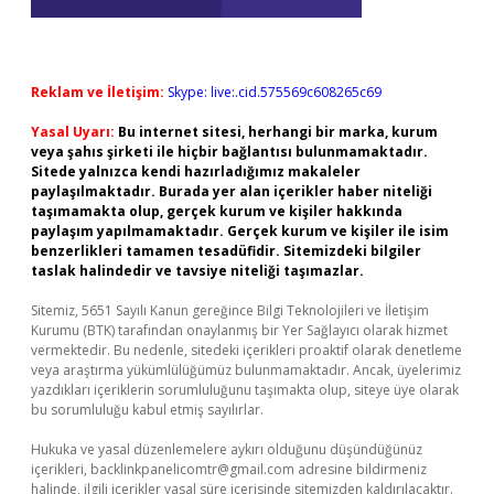
Reklam ve İletişim:
Skype: live:.cid.575569c608265c69
Yasal Uyarı:
Bu internet sitesi, herhangi bir marka, kurum
veya şahıs şirketi ile hiçbir bağlantısı bulunmamaktadır.
Sitede yalnızca kendi hazırladığımız makaleler
paylaşılmaktadır. Burada yer alan içerikler haber niteliği
taşımamakta olup, gerçek kurum ve kişiler hakkında
paylaşım yapılmamaktadır. Gerçek kurum ve kişiler ile isim
benzerlikleri tamamen tesadüfidir. Sitemizdeki bilgiler
taslak halindedir ve tavsiye niteliği taşımazlar.
Sitemiz, 5651 Sayılı Kanun gereğince Bilgi Teknolojileri ve İletişim
Kurumu (BTK) tarafından onaylanmış bir Yer Sağlayıcı olarak hizmet
vermektedir. Bu nedenle, sitedeki içerikleri proaktif olarak denetleme
veya araştırma yükümlülüğümüz bulunmamaktadır. Ancak, üyelerimiz
yazdıkları içeriklerin sorumluluğunu taşımakta olup, siteye üye olarak
bu sorumluluğu kabul etmiş sayılırlar.
Hukuka ve yasal düzenlemelere aykırı olduğunu düşündüğünüz
içerikleri,
backlinkpanelicomtr@gmail.com
adresine bildirmeniz
halinde, ilgili içerikler yasal süre içerisinde sitemizden kaldırılacaktır.