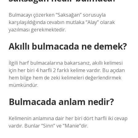
Bulmacayı çözerken “Saksağan” sorusuyla
karşılaşıldığında cevabın mutlaka “Alay” olarak
yazılması gerekmektedir.
Akıllı bulmacada ne demek?
İlgili harf bulmacalarına bakarsanız, akıllı kelimesi
için her biri 4 harfli 2 farklı kelime vardır. Bu açıdan
hem bilge hem de zeki kelimeleri değerlendirmek
mümkündür.
Bulmacada anlam nedir?
Kelimenin anlamına dair her biri dört harfli iki cevap
vardır. Bunlar “Sinn” ve “Manie”dir.