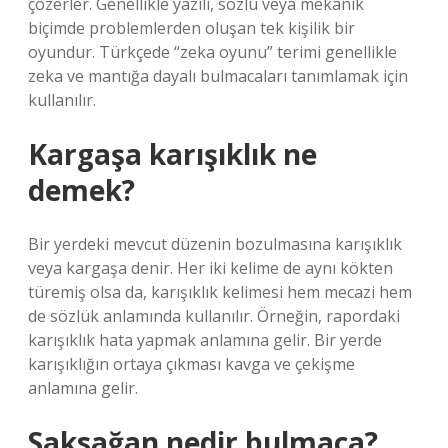
çözerler. Genellikle yazılı, sözlü veya mekanik
biçimde problemlerden oluşan tek kişilik bir
oyundur. Türkçede “zeka oyunu” terimi genellikle
zeka ve mantığa dayalı bulmacaları tanımlamak için
kullanılır.
Kargaşa karışıklık ne
demek?
Bir yerdeki mevcut düzenin bozulmasına karışıklık
veya kargaşa denir. Her iki kelime de aynı kökten
türemiş olsa da, karışıklık kelimesi hem mecazi hem
de sözlük anlamında kullanılır. Örneğin, rapordaki
karışıklık hata yapmak anlamına gelir. Bir yerde
karışıklığın ortaya çıkması kavga ve çekişme
anlamına gelir.
Saksağan nedir bulmaca?