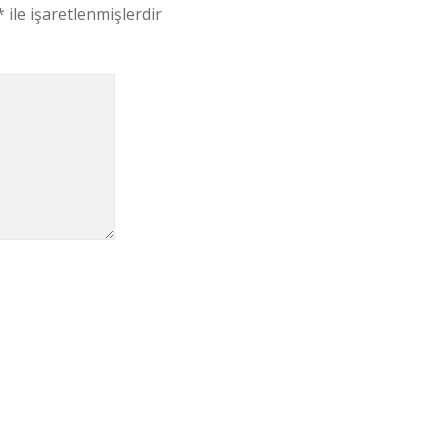
*
ile işaretlenmişlerdir