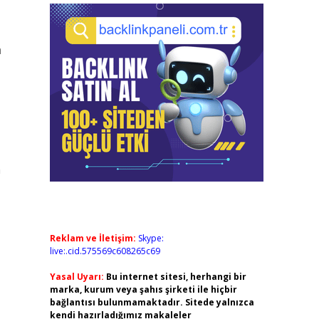
n
n
Reklam ve İletişim:
Skype:
live:.cid.575569c608265c69
Yasal Uyarı:
Bu internet sitesi, herhangi bir
marka, kurum veya şahıs şirketi ile hiçbir
bağlantısı bulunmamaktadır. Sitede yalnızca
kendi hazırladığımız makaleler