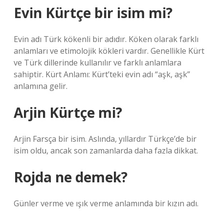
Evin Kürtçe bir isim mi?
Evin adı Türk kökenli bir adıdır. Köken olarak farklı
anlamları ve etimolojik kökleri vardır. Genellikle Kürt
ve Türk dillerinde kullanılır ve farklı anlamlara
sahiptir. Kürt Anlamı: Kürt’teki evin adı “aşk, aşk”
anlamına gelir.
Arjin Kürtçe mi?
Arjin Farsça bir isim. Aslında, yıllardır Türkçe’de bir
isim oldu, ancak son zamanlarda daha fazla dikkat.
Rojda ne demek?
Günler verme ve ışık verme anlamında bir kızın adı.