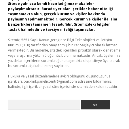
Sitede yalnızca kendi hazırladığımız makaleler
paylaşılmaktadır. Burada yer alan içerikler haber niteliği
taşımamakta olup, gerçek kurum ve kişiler hakkında
paylaşım yapılmamaktadır. Gerçek kurum ve kişiler ile isim
benzerlikleri tamamen tesadüfidir. Sitemizdeki bilgiler
taslak halindedir ve tavsiye niteliği taşımazlar.
Sitemiz, 5651 Sayılı Kanun gereğince Bilgi Teknolojileri ve İletişim
Kurumu (BTK) tarafından onaylanmış bir Yer Sağlayıcı olarak hizmet
vermektedir. Bu nedenle, sitedeki içerikleri proaktif olarak denetleme
veya araştırma yükümlülüğümüz bulunmamaktadır. Ancak, üyelerimiz
yazdıkları içeriklerin sorumluluğunu taşımakta olup, siteye üye olarak
bu sorumluluğu kabul etmiş sayılırlar.
Hukuka ve yasal düzenlemelere aykırı olduğunu düşündüğünüz
içerikleri,
backlinkpanelicomtr@gmail.com
adresine bildirmeniz
halinde, ilgili içerikler yasal süre içerisinde sitemizden kaldırılacaktır.
Arama