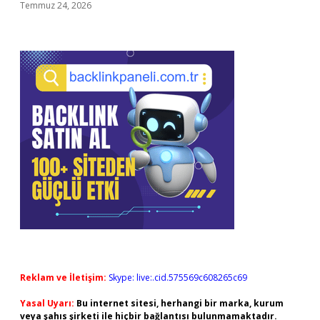
Temmuz 24, 2026
Reklam ve İletişim:
Skype: live:.cid.575569c608265c69
Yasal Uyarı:
Bu internet sitesi, herhangi bir marka, kurum
veya şahıs şirketi ile hiçbir bağlantısı bulunmamaktadır.