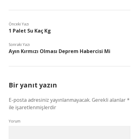
Önceki Yazı
1 Palet Su Kaç Kg
Sonraki Yazı
Ayın Kırmızı Olması Deprem Habercisi Mi
Bir yanıt yazın
E-posta adresiniz yayınlanmayacak.
Gerekli alanlar
*
ile işaretlenmişlerdir
Yorum