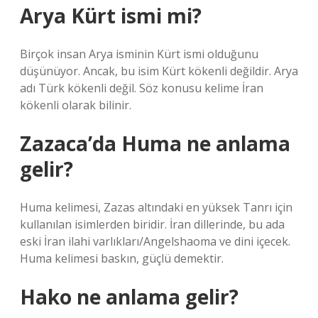
Arya Kürt ismi mi?
Birçok insan Arya isminin Kürt ismi olduğunu
düşünüyor. Ancak, bu isim Kürt kökenli değildir. Arya
adı Türk kökenli değil. Söz konusu kelime İran
kökenli olarak bilinir.
Zazaca’da Huma ne anlama
gelir?
Huma kelimesi, Zazas altındaki en yüksek Tanrı için
kullanılan isimlerden biridir. İran dillerinde, bu ada
eski İran ilahi varlıkları/Angelshaoma ve dini içecek.
Huma kelimesi baskın, güçlü demektir.
Hako ne anlama gelir?