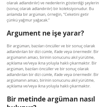
olarak adlandırılır) ve nedenlerin gösterdiği şeylerin
(sonuç olarak adlandırılır) bir koleksiyonudur. Bu
anlamda bir argüman, örneğin, “Ceketini getir
çünkü yağmur yağacak.”
Argument ne işe yarar?
Bir argüman, bazıları öncüller ve bir sonuç olarak
adlandırılan bir dizi cümle, ifade veya önermedir. Bir
argümanın amacı, birinin sonucunu akıl yürütme,
açıklama ve/veya ikna yoluyla haklı çıkarmaktır. Bir
argüman, bazıları öncüller ve bir sonuç olarak
adlandırılan bir dizi cümle, ifade veya önermedir. Bir
argümanın amacı, birinin sonucunu akıl yürütme,
açıklama ve/veya ikna yoluyla haklı çıkarmaktır.
Bir metinde argüman nasıl