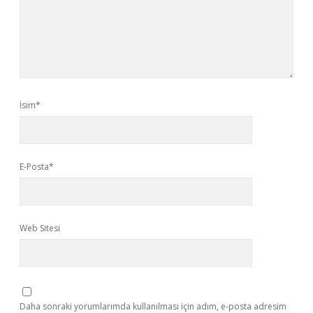
İsim*
E-Posta*
Web Sitesi
Daha sonraki yorumlarımda kullanılması için adım, e-posta adresim