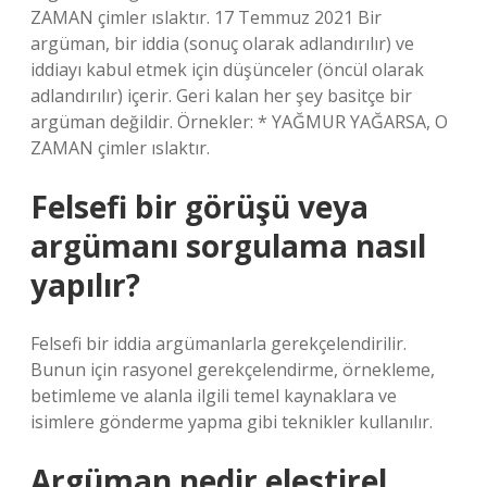
ZAMAN çimler ıslaktır. 17 Temmuz 2021 Bir
argüman, bir iddia (sonuç olarak adlandırılır) ve
iddiayı kabul etmek için düşünceler (öncül olarak
adlandırılır) içerir. Geri kalan her şey basitçe bir
argüman değildir. Örnekler: * YAĞMUR YAĞARSA, O
ZAMAN çimler ıslaktır.
Felsefi bir görüşü veya
argümanı sorgulama nasıl
yapılır?
Felsefi bir iddia argümanlarla gerekçelendirilir.
Bunun için rasyonel gerekçelendirme, örnekleme,
betimleme ve alanla ilgili temel kaynaklara ve
isimlere gönderme yapma gibi teknikler kullanılır.
Argüman nedir eleştirel