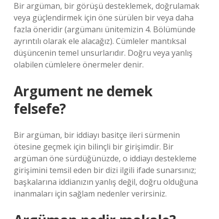
Bir argüman, bir görüşü desteklemek, doğrulamak
veya güçlendirmek için öne sürülen bir veya daha
fazla öneridir (argümanı ünitemizin 4. Bölümünde
ayrıntılı olarak ele alacağız). Cümleler mantıksal
düşüncenin temel unsurlarıdır. Doğru veya yanlış
olabilen cümlelere önermeler denir.
Argument ne demek
felsefe?
Bir argüman, bir iddiayı basitçe ileri sürmenin
ötesine geçmek için bilinçli bir girişimdir. Bir
argüman öne sürdüğünüzde, o iddiayı destekleme
girişimini temsil eden bir dizi ilgili ifade sunarsınız;
başkalarına iddianızın yanlış değil, doğru olduğuna
inanmaları için sağlam nedenler verirsiniz.