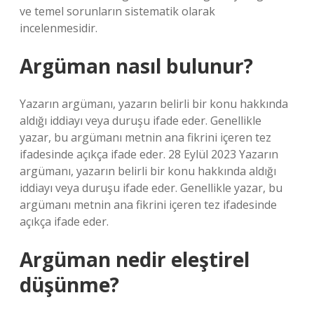
ve temel sorunların sistematik olarak
incelenmesidir.
Argüman nasıl bulunur?
Yazarın argümanı, yazarın belirli bir konu hakkında
aldığı iddiayı veya duruşu ifade eder. Genellikle
yazar, bu argümanı metnin ana fikrini içeren tez
ifadesinde açıkça ifade eder. 28 Eylül 2023 Yazarın
argümanı, yazarın belirli bir konu hakkında aldığı
iddiayı veya duruşu ifade eder. Genellikle yazar, bu
argümanı metnin ana fikrini içeren tez ifadesinde
açıkça ifade eder.
Argüman nedir eleştirel
düşünme?