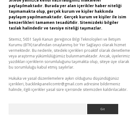
Sitede yalnızca kendi hazırladığımız makaleler
paylaşılmaktadır. Burada yer alan içerikler haber niteliği
taşımamakta olup, gerçek kurum ve kişiler hakkında
paylaşım yapılmamaktadır. Gerçek kurum ve kişiler ile isim
benzerlikleri tamamen tesadüfidir. Sitemizdeki bilgiler
taslak halindedir ve tavsiye niteliği taşımazlar.
Sitemiz, 5651 Sayılı Kanun gereğince Bilgi Teknolojileri ve İletişim
Kurumu (BTK) tarafından onaylanmış bir Yer Sağlayıcı olarak hizmet
vermektedir. Bu nedenle, sitedeki içerikleri proaktif olarak denetleme
veya araştırma yükümlülüğümüz bulunmamaktadır. Ancak, üyelerimiz
yazdıkları içeriklerin sorumluluğunu taşımakta olup, siteye üye olarak
bu sorumluluğu kabul etmiş sayılırlar.
Hukuka ve yasal düzenlemelere aykırı olduğunu düşündüğünüz
içerikleri,
backlinkpanelicomtr@gmail.com
adresine bildirmeniz
halinde, ilgili içerikler yasal süre içerisinde sitemizden kaldırılacaktır.
Arama