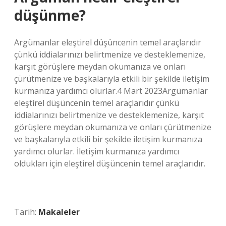
düşünme?
Argümanlar eleştirel düşüncenin temel araçlarıdır
çünkü iddialarınızı belirtmenize ve desteklemenize,
karşıt görüşlere meydan okumanıza ve onları
çürütmenize ve başkalarıyla etkili bir şekilde iletişim
kurmanıza yardımcı olurlar.4 Mart 2023Argümanlar
eleştirel düşüncenin temel araçlarıdır çünkü
iddialarınızı belirtmenize ve desteklemenize, karşıt
görüşlere meydan okumanıza ve onları çürütmenize
ve başkalarıyla etkili bir şekilde iletişim kurmanıza
yardımcı olurlar. İletişim kurmanıza yardımcı
oldukları için eleştirel düşüncenin temel araçlarıdır.
Tarih:
Makaleler