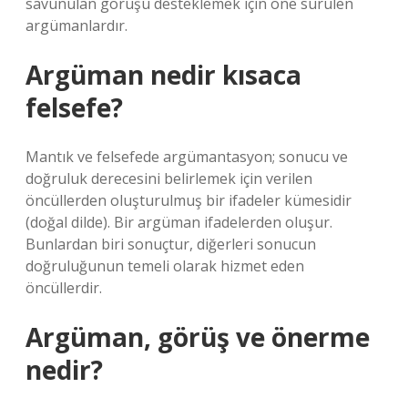
savunulan görüşü desteklemek için öne sürülen
argümanlardır.
Argüman nedir kısaca
felsefe?
Mantık ve felsefede argümantasyon; sonucu ve
doğruluk derecesini belirlemek için verilen
öncüllerden oluşturulmuş bir ifadeler kümesidir
(doğal dilde). Bir argüman ifadelerden oluşur.
Bunlardan biri sonuçtur, diğerleri sonucun
doğruluğunun temeli olarak hizmet eden
öncüllerdir.
Argüman, görüş ve önerme
nedir?