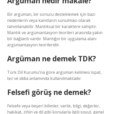
Argüman nedir makale?
Bir argüman, bir sonucu desteklemek için bazı
nedenlerin veya kanıtların sunulması olarak
tanımlanabilir. Mantıksal bir karaktere sahiptir.
Mantık ve argümantasyon teorileri arasında yakın
bir bağlantı vardır. Mantığın bir uygulama alanı
argümantasyon teorileridir.
Argüman ne demek TDK?
Türk Dil Kurumu’na göre argüman kelimesi ispat,
tez ve iddia anlamında kullanılmaktadır.
Felsefi görüş ne demek?
Felsefe veya beşeri bilimler; varlık, bilgi, değerler,
hakikat, zihin ve dil gibi konularla ilgili soyut, genel