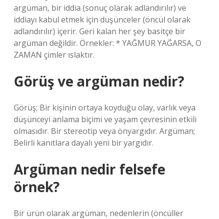
argüman, bir iddia (sonuç olarak adlandırılır) ve
iddiayı kabul etmek için düşünceler (öncül olarak
adlandırılır) içerir. Geri kalan her şey basitçe bir
argüman değildir. Örnekler: * YAĞMUR YAĞARSA, O
ZAMAN çimler ıslaktır.
Görüş ve argüman nedir?
Görüş; Bir kişinin ortaya koyduğu olay, varlık veya
düşünceyi anlama biçimi ve yaşam çevresinin etkili
olmasıdır. Bir stereotip veya önyargıdır. Argüman;
Belirli kanıtlara dayalı yeni bir yargıdır.
Argüman nedir felsefe
örnek?
Bir ürün olarak argüman, nedenlerin (öncüller