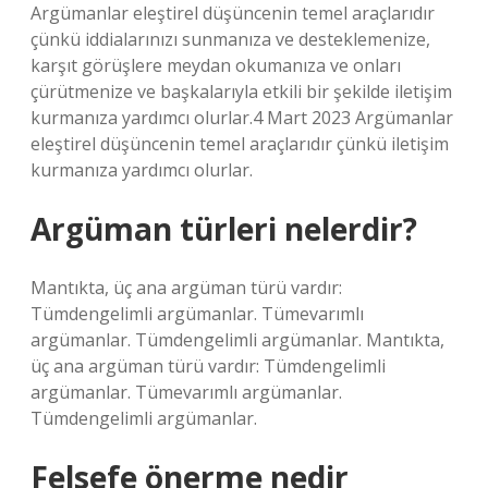
Argümanlar eleştirel düşüncenin temel araçlarıdır
çünkü iddialarınızı sunmanıza ve desteklemenize,
karşıt görüşlere meydan okumanıza ve onları
çürütmenize ve başkalarıyla etkili bir şekilde iletişim
kurmanıza yardımcı olurlar.4 Mart 2023 Argümanlar
eleştirel düşüncenin temel araçlarıdır çünkü iletişim
kurmanıza yardımcı olurlar.
Argüman türleri nelerdir?
Mantıkta, üç ana argüman türü vardır:
Tümdengelimli argümanlar. Tümevarımlı
argümanlar. Tümdengelimli argümanlar. Mantıkta,
üç ana argüman türü vardır: Tümdengelimli
argümanlar. Tümevarımlı argümanlar.
Tümdengelimli argümanlar.
Felsefe önerme nedir