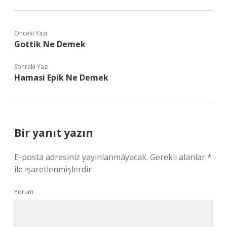
Önceki Yazı
Gottik Ne Demek
Sonraki Yazı
Hamasi Epik Ne Demek
Bir yanıt yazın
E-posta adresiniz yayınlanmayacak.
Gerekli alanlar
*
ile işaretlenmişlerdir
Yorum