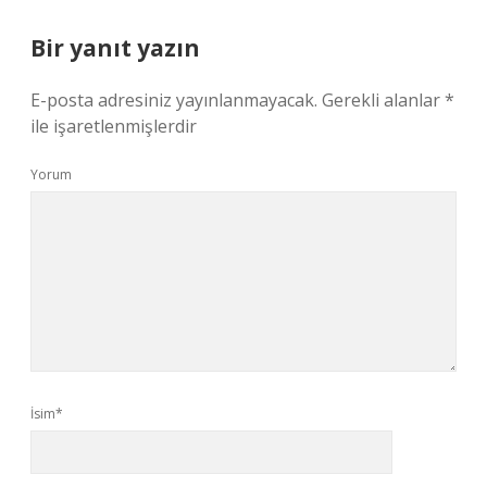
Bir yanıt yazın
E-posta adresiniz yayınlanmayacak.
Gerekli alanlar
*
ile işaretlenmişlerdir
Yorum
İsim*