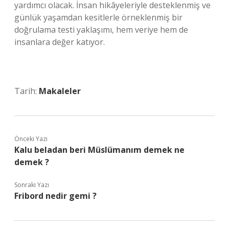
yardımcı olacak. İnsan hikâyeleriyle desteklenmiş ve
günlük yaşamdan kesitlerle örneklenmiş bir
doğrulama testi yaklaşımı, hem veriye hem de
insanlara değer katıyor.
Tarih:
Makaleler
Önceki Yazı
Kalu beladan beri Müslümanım demek ne
demek ?
Sonraki Yazı
Fribord nedir gemi ?