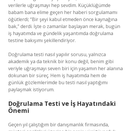
verilerle uğraşmayı hep sevdim. Küçüklüğümde
babam bana elime geçen her haberi sorgulamamı
öğütlerdi; “Bir şeyi kabul etmeden önce kaynağına
bak,” derdi. İşte o zamanlar başlayan merak, bugün
iş hayatımda ve gündelik yaşantımda doğrulama
testine bakışımı şekillendiriyor.
Doğrulama testi nasıl yapılır sorusu, yalnızca
akademik ya da teknik bir konu değil, benim gibi
veriyle uğraşmayı seven biri için yaşamın her alanına
dokunan bir süreç. Hem iş hayatımda hem de
günlük gözlemlerimde bu testi nasıl yaptığımı
paylaşmak istiyorum.
Doğrulama Testi ve İş Hayatındaki
Önemi
Geçen yıl çalıştığım bir danışmanlık firmasında,