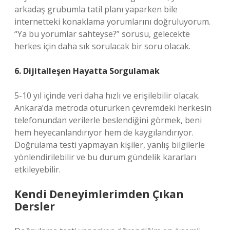
arkadaş grubumla tatil planı yaparken bile
internetteki konaklama yorumlarını doğruluyorum.
“Ya bu yorumlar sahteyse?” sorusu, gelecekte
herkes için daha sık sorulacak bir soru olacak.
6. Dijitalleşen Hayatta Sorgulamak
5-10 yıl içinde veri daha hızlı ve erişilebilir olacak.
Ankara’da metroda otururken çevremdeki herkesin
telefonundan verilerle beslendiğini görmek, beni
hem heyecanlandırıyor hem de kaygılandırıyor.
Doğrulama testi yapmayan kişiler, yanlış bilgilerle
yönlendirilebilir ve bu durum gündelik kararları
etkileyebilir.
Kendi Deneyimlerimden Çıkan
Dersler