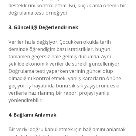
desteklerini kontrol ettim. Bu, küçük ama önemli bir
doğrulama testi örneğiydi.
3. Güncelliği Değerlendirmek
Veriler hızla değişiyor. Çocukken okulda tarih
dersinde öğrendiğim bazı istatistikler, bugün
tamamen geçersiz hale gelmiş durumda. Aynı
şekilde ekonomik veriler de sürekli güncelleniyor.
Doğrulama testi yaparken verinin güncel olup
olmadığını kontrol etmek, yanlış kararların önüne
geçiyor. İş hayatında bunu sık sık yaşıyorum: eski
verilerle hazırlanmış bir rapor, projeyi yanlış
yönlendirebilir.
4. Bağlamı Anlamak
Bir veriyi doğru kabul etmek için bağlamını anlamak