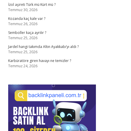
İzol aşireti Türk mü Kürt mü ?
Temmuz 30, 2026
Kozanda kaç kale var ?
Temmuz 26, 2026
Semboller kaça ayrılır ?
Temmuz 25, 2026
Jardel hangi takımda Altın Ayakkabı’yı aldı ?
Temmuz 25, 2026
Karbüratöre giren havayı ne temizler ?
Temmuz 24, 2026