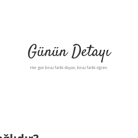
Günün Detayı
Her gün biraz farklı düşün, biraz farklı öğren.