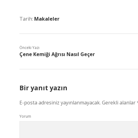
Tarih:
Makaleler
Önceki Yazı
Çene Kemiği Ağrısı Nasıl Geçer
Bir yanıt yazın
E-posta adresiniz yayınlanmayacak.
Gerekli alanlar
Yorum