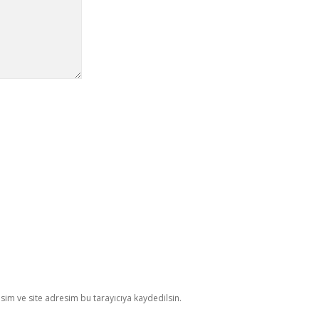
im ve site adresim bu tarayıcıya kaydedilsin.