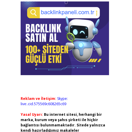
Reklam ve İletişim:
Skype:
live:.cid.575569c608265c69
Yasal Uyarı:
Bu internet sitesi, herhangi bir
marka, kurum veya şahıs şirketi ile hiçbir
bağlantısı bulunmamaktadır. Sitede yalnızca
kendi hazırladığımız makaleler