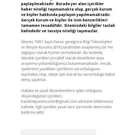
paylaşılmaktadır. Burada yer alan içerikler
haber niteliği taşımamakta olup, gerçek kurum
ve kişiler hakkında paylaşım yapılmamaktadır.
Gerçek kurum ve kişiler ile isim benzerlikleri
tamamen tesadüfidir. Sitemizdeki bilgiler taslak
halindedir ve tavsiye niteliği taşımazlar.
Sitemiz, 5651 Sayılı Kanun gereğince Bilgi Teknolojileri
ve İletişim Kurumu (BTK) tarafından onaylanmış bir Yer
Sağlayıcı olarak hizmet vermektedir. Bu nedenle,
sitedeki içerikleri proaktif olarak denetleme veya
araştırma yükümlülüğümüz bulunmamaktadır. Ancak,
üyelerimiz yazdıkları içeriklerin sorumluluğunu
taşımakta olup, siteye üye olarak bu sorumluluğu kabul
etmiş sayılırlar.
Hukuka ve yasal düzenlemelere aykırı olduğunu
düşündüğünüz içerikleri,
backlinkpanelicomtr@gmail.com
adresine bildirmeniz
halinde, ilgili içerikler yasal süre içerisinde sitemizden
kaldırılacaktır.
Arama