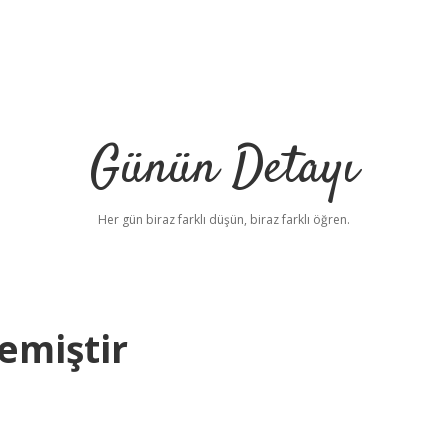
Günün Detayı
Her gün biraz farklı düşün, biraz farklı öğren.
emiştir