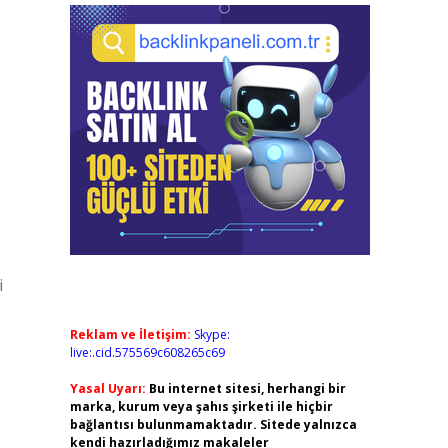
i
Reklam ve İletişim:
Skype:
live:.cid.575569c608265c69
Yasal Uyarı:
Bu internet sitesi, herhangi bir
marka, kurum veya şahıs şirketi ile hiçbir
bağlantısı bulunmamaktadır. Sitede yalnızca
kendi hazırladığımız makaleler