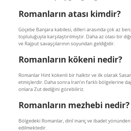
Romanların atası kimdir?
Göçebe Banjara kabilesi, dilleri arasında çok az b
topluluğuyla karşılaştırılmıştır. Daha az olası bir d
ve Rajput savaşçılarının soyundan geldiğidir.
Romanların kökeni nedir?
Romanlar Hint kökenli bir halktır ve ilk olarak Sa
etmişlerdir. Daha sonra İran’ın farklı bölgelerine da
onlara Zut dediğini görebiliriz.
Romanların mezhebi nedir?
Bölgedeki Romanlar, dinî inanç ve ibadet yönünden
edilmektedir.