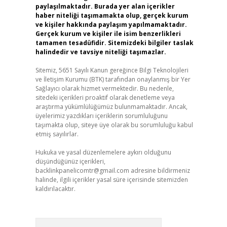
paylaşılmaktadır. Burada yer alan içerikler
haber niteliği taşımamakta olup, gerçek kurum
ve kişiler hakkında paylaşım yapılmamaktadır.
Gerçek kurum ve kişiler ile isim benzerlikleri
tamamen tesadüfidir. Sitemizdeki bilgiler taslak
halindedir ve tavsiye niteliği taşımazlar.
Sitemiz, 5651 Sayılı Kanun gereğince Bilgi Teknolojileri
ve İletişim Kurumu (BTK) tarafından onaylanmış bir Yer
Sağlayıcı olarak hizmet vermektedir. Bu nedenle,
sitedeki içerikleri proaktif olarak denetleme veya
araştırma yükümlülüğümüz bulunmamaktadır. Ancak,
üyelerimiz yazdıkları içeriklerin sorumluluğunu
taşımakta olup, siteye üye olarak bu sorumluluğu kabul
etmiş sayılırlar.
Hukuka ve yasal düzenlemelere aykırı olduğunu
düşündüğünüz içerikleri,
backlinkpanelicomtr@gmail.com
adresine bildirmeniz
halinde, ilgili içerikler yasal süre içerisinde sitemizden
kaldırılacaktır.
Arama