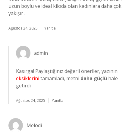
uzun boylu ve ideal kiloda olan kadınlara daha çok
yakışır .
Ağustos 24, 2025
Yanıtla
admin
Kasırga! Paylaştığınız değerli öneriler, yazının
eksiklerini
tamamladı, metni
daha güçlü
hale
getirdi.
Ağustos 24, 2025
Yanıtla
Melodi