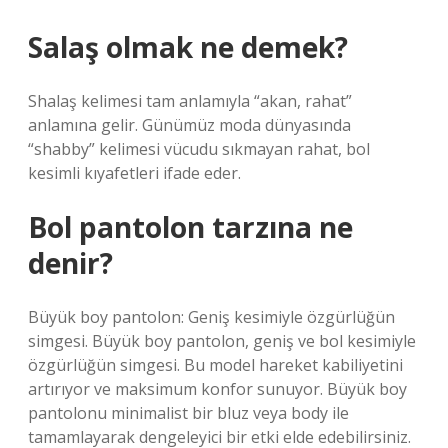
Salaş olmak ne demek?
Shalaş kelimesi tam anlamıyla “akan, rahat”
anlamına gelir. Günümüz moda dünyasında
“shabby” kelimesi vücudu sıkmayan rahat, bol
kesimli kıyafetleri ifade eder.
Bol pantolon tarzına ne
denir?
Büyük boy pantolon: Geniş kesimiyle özgürlüğün
simgesi. Büyük boy pantolon, geniş ve bol kesimiyle
özgürlüğün simgesi. Bu model hareket kabiliyetini
artırıyor ve maksimum konfor sunuyor. Büyük boy
pantolonu minimalist bir bluz veya body ile
tamamlayarak dengeleyici bir etki elde edebilirsiniz.