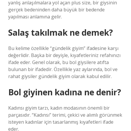
yanlış anlaşılmalara yol açan plus size, bir giysinin
gerçek bedeninden daha büyük bir bedende
yapılması anlamına gelir.
Salaş takılmak ne demek?
Bu kelime özellikle “gündelik giyim” ifadesine karşı
değerlidir. Başka bir deyişle, kıyafetleriniz refahınızı
ifade eder. Genel olarak, bu bol giysilere atıfta
bulunan bir ifadedir. Özellikle yaz aylarında, bol ve
rahat giysiler gündelik giyim olarak kabul edilir.
Bol giyinen kadına ne denir?
Kadınsı giyim tarzı, kadın modasının önemli bir
parçasıdır. “Kadınsı” terimi, çekici ve alımlı görünmek
isteyen kadınlar için tasarlanmış kıyafetleri ifade
eder.