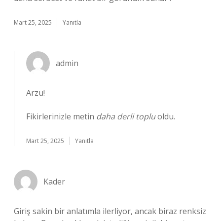
Mart 25, 2025
Yanıtla
admin
Arzu!
Fikirlerinizle metin
daha derli toplu
oldu.
Mart 25, 2025
Yanıtla
Kader
Giriş sakin bir anlatımla ilerliyor, ancak biraz renksiz