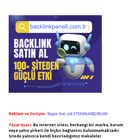
Reklam ve İletişim:
Skype: live:.cid.575569c608265c69
Yasal Uyarı:
Bu internet sitesi, herhangi bir marka, kurum
veya şahıs şirketi ile hiçbir bağlantısı bulunmamaktadır.
Sitede yalnızca kendi hazırladığımız makaleler