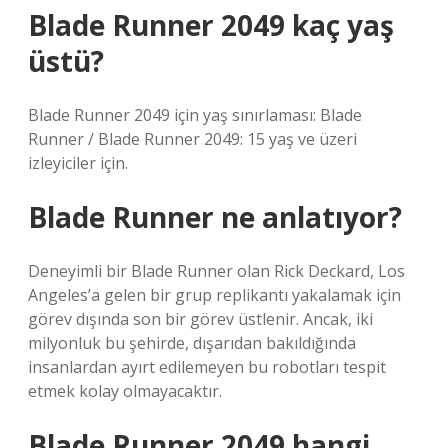
Blade Runner 2049 kaç yaş
üstü?
Blade Runner 2049 için yaş sınırlaması: Blade
Runner / Blade Runner 2049: 15 yaş ve üzeri
izleyiciler için.
Blade Runner ne anlatıyor?
Deneyimli bir Blade Runner olan Rick Deckard, Los
Angeles’a gelen bir grup replikantı yakalamak için
görev dışında son bir görev üstlenir. Ancak, iki
milyonluk bu şehirde, dışarıdan bakıldığında
insanlardan ayırt edilemeyen bu robotları tespit
etmek kolay olmayacaktır.
Blade Runner 2049 hangi