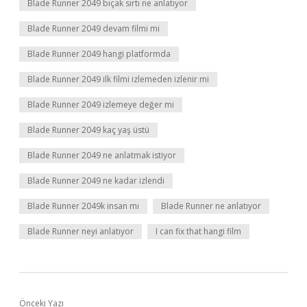
Blade Runner 2049 bıçak sırtı ne anlatıyor
Blade Runner 2049 devam filmi mi
Blade Runner 2049 hangi platformda
Blade Runner 2049 ilk filmi izlemeden izlenir mi
Blade Runner 2049 izlemeye değer mi
Blade Runner 2049 kaç yaş üstü
Blade Runner 2049 ne anlatmak istiyor
Blade Runner 2049 ne kadar izlendi
Blade Runner 2049k insan mı
Blade Runner ne anlatıyor
Blade Runner neyi anlatıyor
I can fix that hangi film
Önceki Yazı