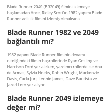
Blade Runner 2049 (BR2049) filmini izlemeye
başlamadan önce, Ridley Scott’ın 1982 yapımı Blade
Runner adlı ilk filmini izlemiş olmalısınız.
Blade Runner 1982 ve 2049
bağlantılı mı?
1982 yapımı Blade Runner filminin devamı
niteliğindeki filmin başrollerinde Ryan Gosling ve
Harrison Ford yer alırken, yardımcı rollerde ise Ana
de Armas, Sylvia Hoeks, Robin Wright, Mackenzie
Davis, Carla Juri, Lennie James, Dave Bautista ve
Jared Leto yer alıyor.
Blade Runner 2049 izlemeye
değer mi?