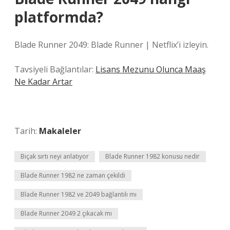
platformda?
Blade Runner 2049: Blade Runner | Netflix’i izleyin.
Tavsiyeli Bağlantılar:
Lisans Mezunu Olunca Maaş
Ne Kadar Artar
Tarih:
Makaleler
Bıçak sırtı neyi anlatıyor
Blade Runner 1982 konusu nedir
Blade Runner 1982 ne zaman çekildi
Blade Runner 1982 ve 2049 bağlantılı mı
Blade Runner 2049 2 çıkacak mı