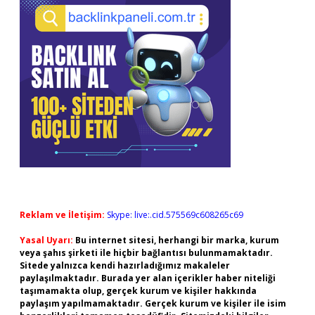
Reklam ve İletişim:
Skype: live:.cid.575569c608265c69
Yasal Uyarı:
Bu internet sitesi, herhangi bir marka, kurum
veya şahıs şirketi ile hiçbir bağlantısı bulunmamaktadır.
Sitede yalnızca kendi hazırladığımız makaleler
paylaşılmaktadır. Burada yer alan içerikler haber niteliği
taşımamakta olup, gerçek kurum ve kişiler hakkında
paylaşım yapılmamaktadır. Gerçek kurum ve kişiler ile isim