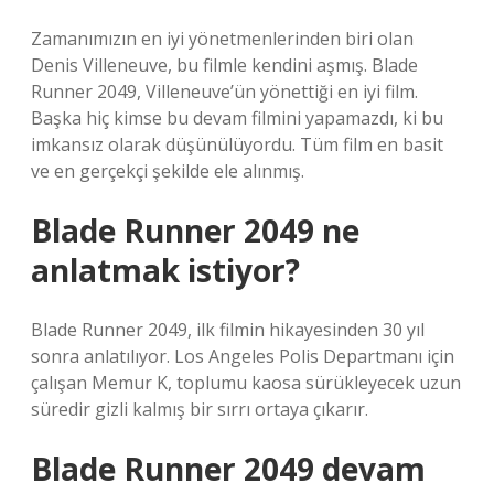
Zamanımızın en iyi yönetmenlerinden biri olan
Denis Villeneuve, bu filmle kendini aşmış. Blade
Runner 2049, Villeneuve’ün yönettiği en iyi film.
Başka hiç kimse bu devam filmini yapamazdı, ki bu
imkansız olarak düşünülüyordu. Tüm film en basit
ve en gerçekçi şekilde ele alınmış.
Blade Runner 2049 ne
anlatmak istiyor?
Blade Runner 2049, ilk filmin hikayesinden 30 yıl
sonra anlatılıyor. Los Angeles Polis Departmanı için
çalışan Memur K, toplumu kaosa sürükleyecek uzun
süredir gizli kalmış bir sırrı ortaya çıkarır.
Blade Runner 2049 devam