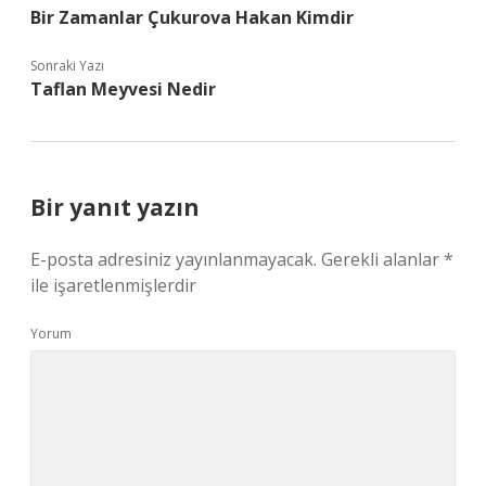
Bir Zamanlar Çukurova Hakan Kimdir
Sonraki Yazı
Taflan Meyvesi Nedir
Bir yanıt yazın
E-posta adresiniz yayınlanmayacak.
Gerekli alanlar
*
ile işaretlenmişlerdir
Yorum