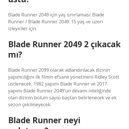
Blade Runner 2049 için yaş sınırlaması: Blade
Runner / Blade Runner 2049: 15 yaş ve üzeri
izleyiciler için.
Blade Runner 2049 2 çıkacak
mı?
Blade Runner 2099 olarak adlandırılacak dizinin
yapımcılığını ilk filmin efsane yönetmeni Ridley Scott
üstlenecek. 1982 yapımı Blade Runner ve 2017
yapımı Blade Runner 2049’un devamı niteliğinde
olan dizinin bölüm sayısı baştan belirlenecek ve ek
sezon çekilmeyecek.
Blade Runner neyi