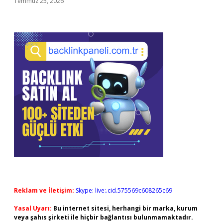
Temmuz 25, 2026
Reklam ve İletişim:
Skype: live:.cid.575569c608265c69
Yasal Uyarı:
Bu internet sitesi, herhangi bir marka, kurum
veya şahıs şirketi ile hiçbir bağlantısı bulunmamaktadır.