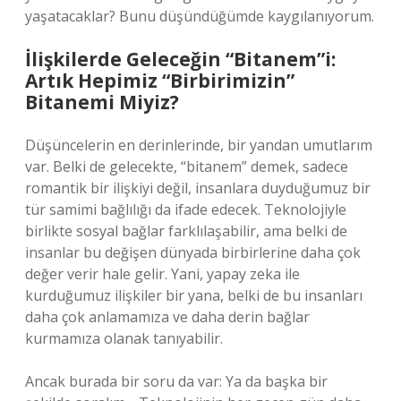
yaşatacaklar? Bunu düşündüğümde kaygılanıyorum.
İlişkilerde Geleceğin “Bitanem”i:
Artık Hepimiz “Birbirimizin”
Bitanemi Miyiz?
Düşüncelerin en derinlerinde, bir yandan umutlarım
var. Belki de gelecekte, “bitanem” demek, sadece
romantik bir ilişkiyi değil, insanlara duyduğumuz bir
tür samimi bağlılığı da ifade edecek. Teknolojiyle
birlikte sosyal bağlar farklılaşabilir, ama belki de
insanlar bu değişen dünyada birbirlerine daha çok
değer verir hale gelir. Yani, yapay zeka ile
kurduğumuz ilişkiler bir yana, belki de bu insanları
daha çok anlamamıza ve daha derin bağlar
kurmamıza olanak tanıyabilir.
Ancak burada bir soru da var: Ya da başka bir