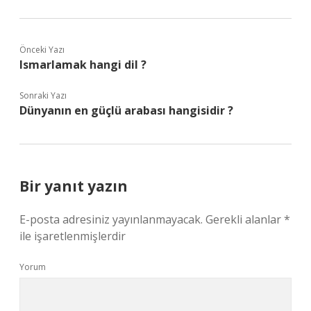
Önceki Yazı
Ismarlamak hangi dil ?
Sonraki Yazı
Dünyanın en güçlü arabası hangisidir ?
Bir yanıt yazın
E-posta adresiniz yayınlanmayacak.
Gerekli alanlar
*
ile işaretlenmişlerdir
Yorum