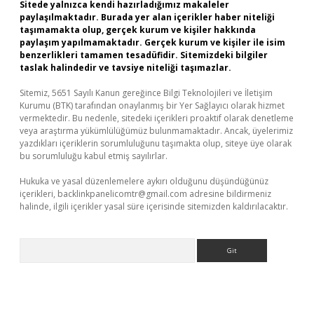
Sitede yalnızca kendi hazırladığımız makaleler
paylaşılmaktadır. Burada yer alan içerikler haber niteliği
taşımamakta olup, gerçek kurum ve kişiler hakkında
paylaşım yapılmamaktadır. Gerçek kurum ve kişiler ile isim
benzerlikleri tamamen tesadüfidir. Sitemizdeki bilgiler
taslak halindedir ve tavsiye niteliği taşımazlar.
Sitemiz, 5651 Sayılı Kanun gereğince Bilgi Teknolojileri ve İletişim
Kurumu (BTK) tarafından onaylanmış bir Yer Sağlayıcı olarak hizmet
vermektedir. Bu nedenle, sitedeki içerikleri proaktif olarak denetleme
veya araştırma yükümlülüğümüz bulunmamaktadır. Ancak, üyelerimiz
yazdıkları içeriklerin sorumluluğunu taşımakta olup, siteye üye olarak
bu sorumluluğu kabul etmiş sayılırlar.
Hukuka ve yasal düzenlemelere aykırı olduğunu düşündüğünüz
içerikleri,
backlinkpanelicomtr@gmail.com
adresine bildirmeniz
halinde, ilgili içerikler yasal süre içerisinde sitemizden kaldırılacaktır.
Arama