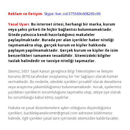
Reklam ve İletişim:
Skype: live:.cid.575569c608265c69
Yasal Uyarı:
Bu internet sitesi, herhangi bir marka, kurum
veya şahıs şirketi ile hiçbir bağlantısı bulunmamaktadır.
Sitede yalnızca kendi hazırladığımız makaleler
paylaşılmaktadır. Burada yer alan içerikler haber niteliği
taşımamakta olup, gerçek kurum ve kişiler hakkında
paylaşım yapılmamaktadır. Gerçek kurum ve kişiler ile isim
benzerlikleri tamamen tesadüfidir. Sitemizdeki bilgiler
taslak halindedir ve tavsiye niteliği taşımazlar.
Sitemiz, 5651 Sayılı Kanun gereğince Bilgi Teknolojileri ve İletişim
Kurumu (BTK) tarafından onaylanmış bir Yer Sağlayıcı olarak hizmet
vermektedir. Bu nedenle, sitedeki içerikleri proaktif olarak denetleme
veya araştırma yükümlülüğümüz bulunmamaktadır. Ancak, üyelerimiz
yazdıkları içeriklerin sorumluluğunu taşımakta olup, siteye üye olarak
bu sorumluluğu kabul etmiş sayılırlar.
Hukuka ve yasal düzenlemelere aykırı olduğunu düşündüğünüz
içerikleri,
backlinkpanelicomtr@gmail.com
adresine bildirmeniz
halinde, ilgili içerikler yasal süre içerisinde sitemizden kaldırılacaktır.