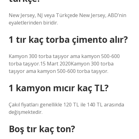
New Jersey, NJ veya Türkçede New Jersey, ABD’nin
eyaletlerinden biridir.
1 tır kaç torba çimento alır?
Kamyon 300 torba taşıyor ama kamyon 500-600
torba taşıyor.15 Mart 2020Kamyon 300 torba
taşıyor ama kamyon 500-600 torba taşıyor.
1 kamyon mıcır kaç TL?
Çakıl fiyatları genellikle 120 TL ile 140 TL arasında
değişmektedir.
Boş tır kaç ton?