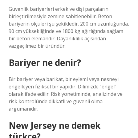
Güvenlik bariyerleri erkek ve dişi parçaların
birleştirilmesiyle zemine sabitlenebilir. Beton
bariyerin ölçüleri şu şekildedir. 200 cm uzunluğunda,
90 cm yüksekliğinde ve 1800 kg ağırlığında sağlam
bir beton elemandır. Dayanıklılık açısından
vazgeçilmez bir üründür.
Bariyer ne denir?
Bir bariyer veya barikat, bir eylemi veya nesneyi
engelleyen fiziksel bir yapıdır. Dilimizde “engel”
olarak ifade edilir. Risk yönetiminde, analizinde ve
risk kontrolünde dikkatli ve güvenli olma
argümanıdır.
New Jersey ne demek
türkçe?