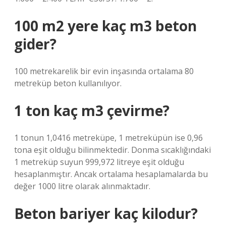
100 m2 yere kaç m3 beton
gider?
100 metrekarelik bir evin inşasında ortalama 80
metreküp beton kullanılıyor.
1 ton kaç m3 çevirme?
1 tonun 1,0416 metreküpe, 1 metreküpün ise 0,96
tona eşit olduğu bilinmektedir. Donma sıcaklığındaki
1 metreküp suyun 999,972 litreye eşit olduğu
hesaplanmıştır. Ancak ortalama hesaplamalarda bu
değer 1000 litre olarak alınmaktadır.
Beton bariyer kaç kilodur?